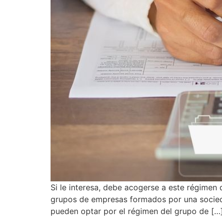
Si le interesa, debe acogerse a este régimen
grupos de empresas formados por una socieda
pueden optar por el régimen del grupo de […