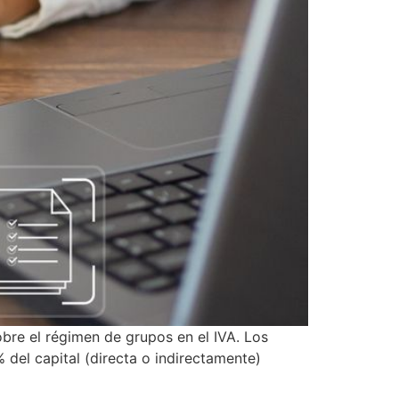
obre el régimen de grupos en el IVA. Los
del capital (directa o indirectamente)