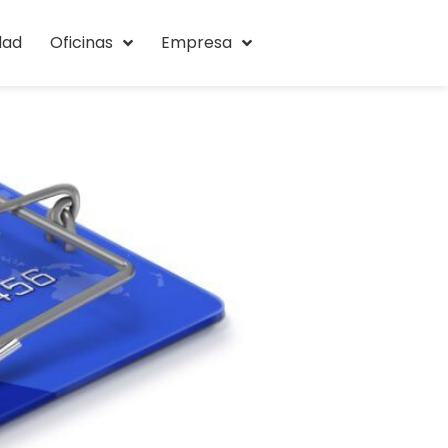
dad
Oficinas
Empresa