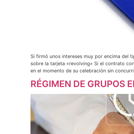
Si firmó unos intereses muy por encima del t
sobre la tarjeta «revolving» Si el contrato 
en el momento de su celebración sin concurri
RÉGIMEN DE GRUPOS EN