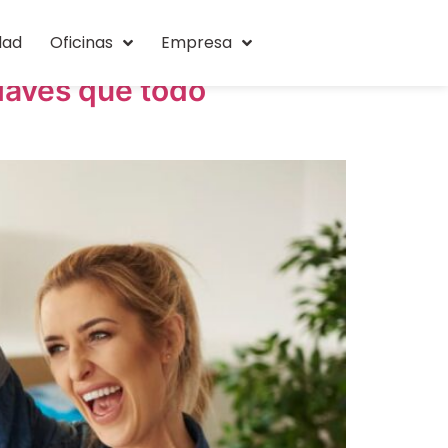
dad
Oficinas
Empresa
laves que todo