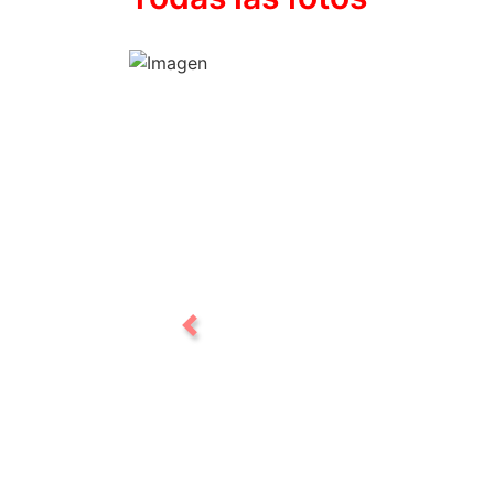
Previous