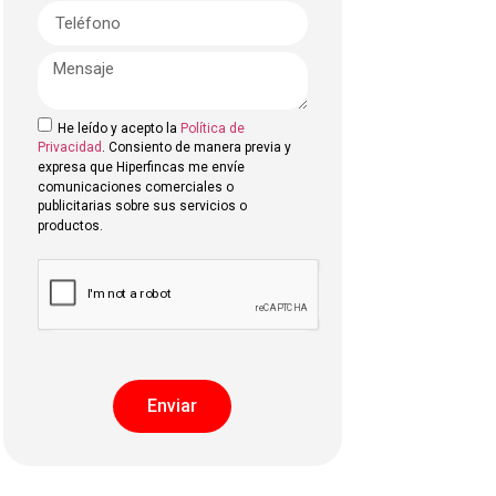
He leído y acepto la
Política de
Privacidad
. Consiento de manera previa y
expresa que Hiperfincas me envíe
comunicaciones comerciales o
publicitarias sobre sus servicios o
productos.
Enviar