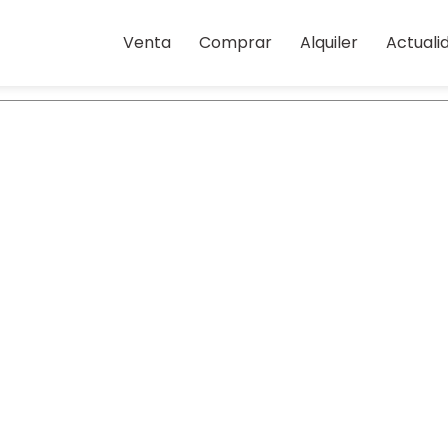
Venta
Comprar
Alquiler
Actuali