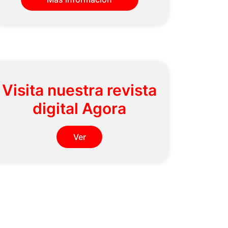
Visita nuestra revista
digital Agora
Ver