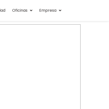
dad
Oficinas
Empresa