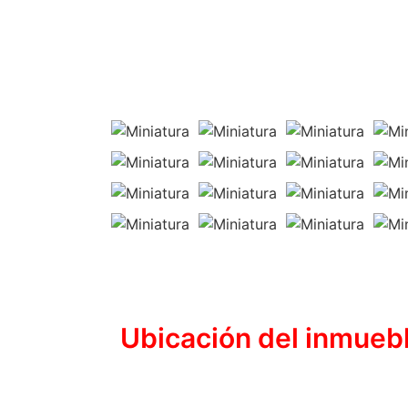
Ubicación del
inmueb