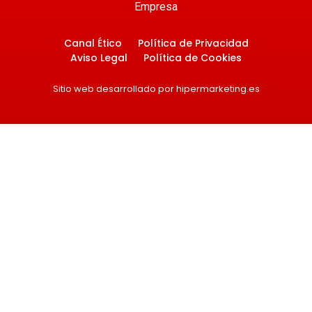
Empresa
Canal Ético
Política de Privacidad
Aviso Legal
Política de Cookies
Sitio web desarrollado por hipermarketing.es