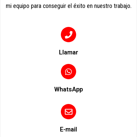
mi equipo para conseguir el éxito en nuestro trabajo.
Llamar
WhatsApp
E-mail