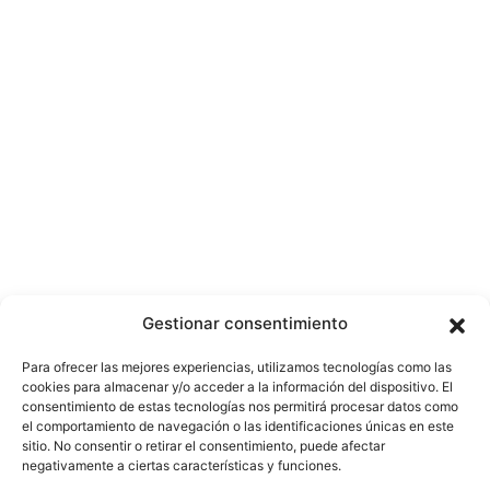
Gestionar consentimiento
Para ofrecer las mejores experiencias, utilizamos tecnologías como las
cookies para almacenar y/o acceder a la información del dispositivo. El
consentimiento de estas tecnologías nos permitirá procesar datos como
el comportamiento de navegación o las identificaciones únicas en este
sitio. No consentir o retirar el consentimiento, puede afectar
negativamente a ciertas características y funciones.