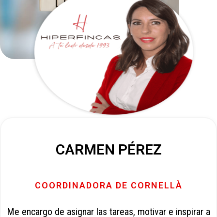
CARMEN PÉREZ
COORDINADORA DE CORNELLÀ
Me encargo de asignar las tareas, motivar e inspirar a