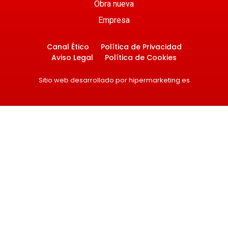
Obra nueva
Empresa
Canal Ético
Política de Privacidad
Aviso Legal
Política de Cookies
Sitio web desarrollado por hipermarketing.es