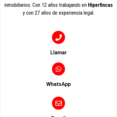
inmobiliarios. Con 12 años trabajando en
Hiperfincas
y con 27 años de experiencia legal.
Llamar
WhatsApp