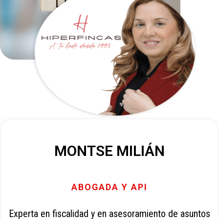
MONTSE MILIÁN
ABOGADA Y API
Experta en fiscalidad y en asesoramiento de asuntos