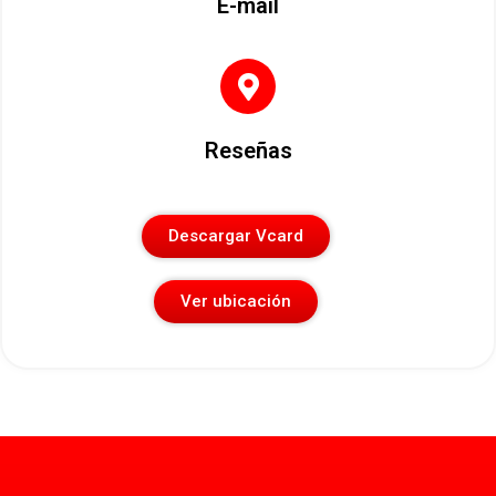
E-mail
Reseñas
Descargar Vcard
Ver ubicación