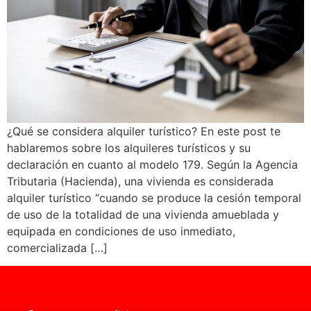
¿Qué se considera alquiler turístico? En este post te
hablaremos sobre los alquileres turísticos y su
declaración en cuanto al modelo 179. Según la Agencia
Tributaria (Hacienda), una vivienda es considerada
alquiler turístico “cuando se produce la cesión temporal
de uso de la totalidad de una vivienda amueblada y
equipada en condiciones de uso inmediato,
comercializada […]