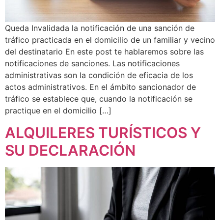
Queda Invalidada la notificación de una sanción de
tráfico practicada en el domicilio de un familiar y vecino
del destinatario En este post te hablaremos sobre las
notificaciones de sanciones. Las notificaciones
administrativas son la condición de eficacia de los
actos administrativos. En el ámbito sancionador de
tráfico se establece que, cuando la notificación se
practique en el domicilio […]
ALQUILERES TURÍSTICOS Y
SU DECLARACIÓN