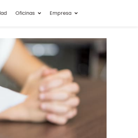
dad
Oficinas
Empresa