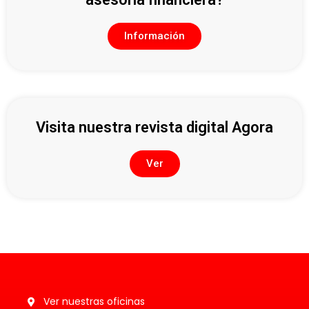
Información
Visita nuestra revista digital Agora
Ver
Ver nuestras oficinas