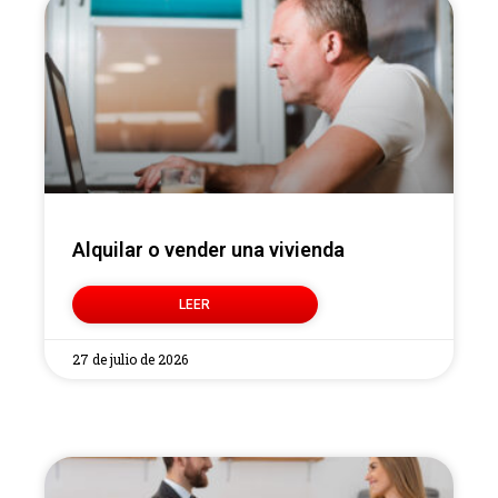
Alquilar o vender una vivienda
LEER
27 de julio de 2026