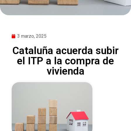
3 marzo, 2025
Cataluña acuerda subir
el ITP a la compra de
vivienda