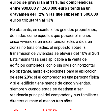
euros se gravarán al 11%, las comprendidas
entre 900.000 y 1.500.000 euros tendrán un
gravamen del 12%, y las que superen 1.500.000
euros tributarán al 13%.
No obstante, en cuanto a los grandes propietarios,
definidos como aquellos que poseen al menos
cinco viviendas en áreas tensionadas o diez en
zonas no tensionadas, el impuesto sobre la
transmisión de viviendas se elevará del 10% al 20%.
Esta misma tasa será aplicable a la venta de
edificios completos, con o sin división horizontal.
No obstante, habrá excepciones para la aplicación
de este
20%
: si el comprador es una persona física
y si el edificio tiene menos de cinco viviendas,
siempre y cuando estas se destinen a ser
residencia principal del comprador y sus familiares
directos durante al menos tres años.