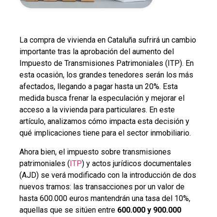
La compra de vivienda en Cataluña sufrirá un cambio
importante tras la aprobación del aumento del
Impuesto de Transmisiones Patrimoniales (ITP). En
esta ocasión, los grandes tenedores serán los más
afectados, llegando a pagar hasta un 20%. Esta
medida busca frenar la especulación y mejorar el
acceso a la vivienda para particulares. En este
artículo, analizamos cómo impacta esta decisión y
qué implicaciones tiene para el sector inmobiliario.
Ahora bien, el impuesto sobre transmisiones
patrimoniales (
ITP
) y actos jurídicos documentales
(AJD) se verá modificado con la introducción de dos
nuevos tramos: las transacciones por un valor de
hasta 600.000 euros mantendrán una tasa del 10%,
aquellas que se sitúen entre
600.000 y 900.000