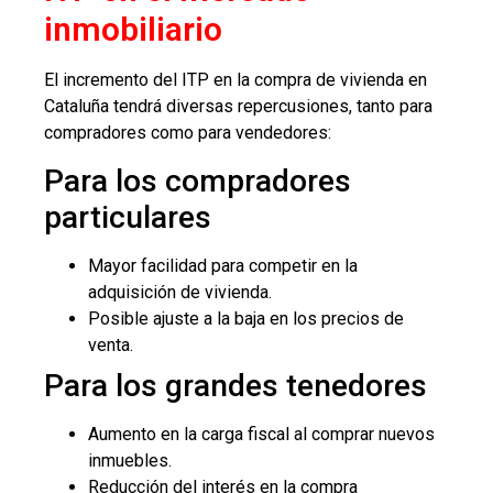
inmobiliario
El incremento del ITP en la compra de vivienda en
Cataluña tendrá diversas repercusiones, tanto para
compradores como para vendedores:
Para los compradores
particulares
Mayor facilidad para competir en la
adquisición de vivienda.
Posible ajuste a la baja en los precios de
venta.
Para los grandes tenedores
Aumento en la carga fiscal al comprar nuevos
inmuebles.
Reducción del interés en la compra