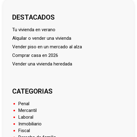
DESTACADOS
tu vivienda en verano
alquilar o vender una vivienda
vender piso en un mercado al alza
comprar casa en 2026
vender una vivienda heredada
CATEGORIAS
Penal
Mercantil
Laboral
Inmobiliario
Fiscal