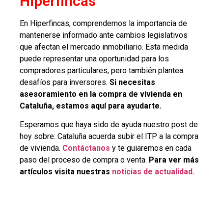
Hiperfincas
En Hiperfincas, comprendemos la importancia de
mantenerse informado ante cambios legislativos
que afectan el mercado inmobiliario. Esta medida
puede representar una oportunidad para los
compradores particulares, pero también plantea
desafíos para inversores.
Si necesitas
asesoramiento en la compra de vivienda en
Cataluña, estamos aquí para ayudarte.
Esperamos que haya sido de ayuda nuestro post de
hoy sobre: Cataluña acuerda subir el ITP a la compra
de vivienda.
Contáctanos
y te guiaremos en cada
paso del proceso de compra o venta.
Para ver más
artículos visita nuestras
noticias de actualidad.