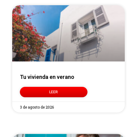
Tu vivienda en verano
LEER
3 de agosto de 2026