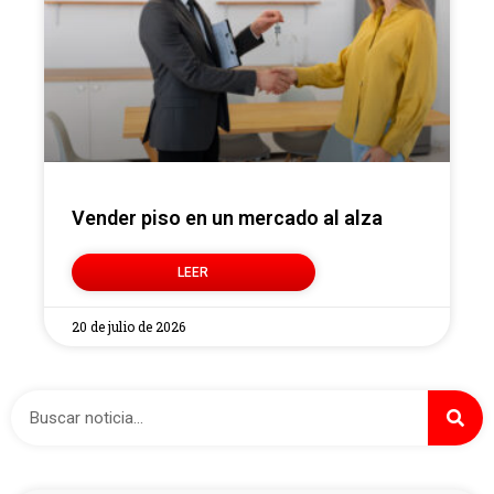
Vender piso en un mercado al alza
LEER
20 de julio de 2026