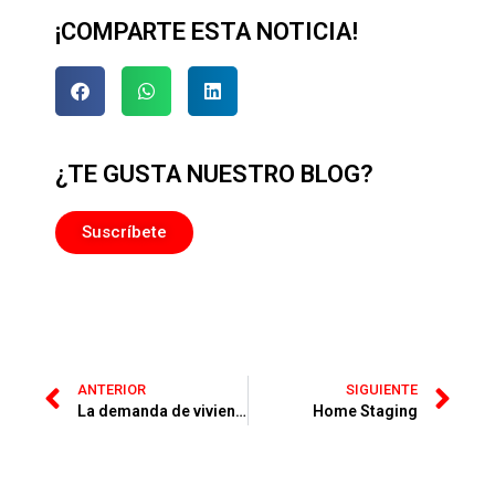
¡COMPARTE ESTA NOTICIA!
¿TE GUSTA NUESTRO BLOG?
Suscríbete
ANTERIOR
SIGUIENTE
La demanda de vivienda crece un 39%: ¿Qué significa para el mercado inmobiliario?
Home Staging