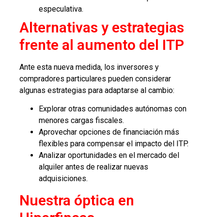
especulativa.
Alternativas y estrategias
frente al aumento del ITP
Ante esta nueva medida, los inversores y
compradores particulares pueden considerar
algunas estrategias para adaptarse al cambio:
Explorar otras comunidades autónomas con
menores cargas fiscales.
Aprovechar opciones de financiación más
flexibles para compensar el impacto del ITP.
Analizar oportunidades en el mercado del
alquiler antes de realizar nuevas
adquisiciones.
Nuestra óptica en