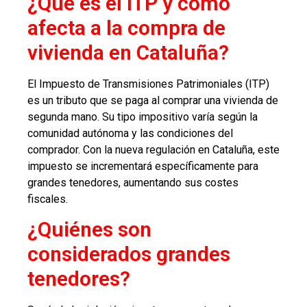
¿Qué es el ITP y cómo
afecta a la compra de
vivienda en Cataluña?
El Impuesto de Transmisiones Patrimoniales (ITP)
es un tributo que se paga al comprar una vivienda de
segunda mano. Su tipo impositivo varía según la
comunidad autónoma y las condiciones del
comprador. Con la nueva regulación en Cataluña, este
impuesto se incrementará específicamente para
grandes tenedores, aumentando sus costes
fiscales.
¿Quiénes son
considerados grandes
tenedores?