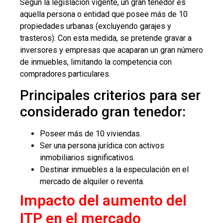
Según la legislación vigente, un gran tenedor es
aquella persona o entidad que posee más de 10
propiedades urbanas (excluyendo garajes y
trasteros). Con esta medida, se pretende gravar a
inversores y empresas que acaparan un gran número
de inmuebles, limitando la competencia con
compradores particulares.
Principales criterios para ser
considerado gran tenedor:
Poseer más de 10 viviendas.
Ser una persona jurídica con activos
inmobiliarios significativos.
Destinar inmuebles a la especulación en el
mercado de alquiler o reventa.
Impacto del aumento del
ITP en el mercado