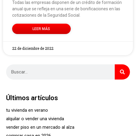
Todas las empresas disponen de un crédito de formación
anual que se refleja en una serie de bonificaciones en las
cotizaciones de la Seguridad Social.
LEER MÁS
22 de diciembre de 2022
Últimos artículos
tu vivienda en verano
alquilar o vender una vivienda
vender piso en un mercado al alza
comprar casa en 2026