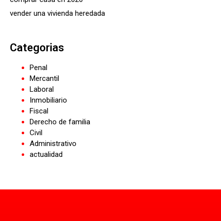
vender una vivienda heredada
Categorias
Penal
Mercantil
Laboral
Inmobiliario
Fiscal
Derecho de familia
Civil
Administrativo
actualidad