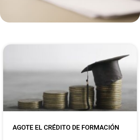
AGOTE EL CRÉDITO DE FORMACIÓN