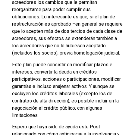
acreedores los cambios que le permitan
reorganizarse para poder cumplir sus
obligaciones. Lo interesante es que, si el plan de
restructuración es aprobado –en general se requiere
que lo acepten más de dos tercios de cada clase de
acreedores, sus efectos se extenderán también a
los acreedores que no lo hubiesen aceptado
(incluidos los socios), previa homologación judicial.
Este plan puede consistir en modificar plazos e
intereses, convertir la deuda en créditos
participativos, acciones o participaciones, modificar
garantías e incluso enajenar activos. Y aunque se
excluyen los créditos laborales (excepto los de
contratos de alta dirección), es posible incluir en la
negociación el crédito público, con algunas
limitaciones.
Espero que haya sido de ayuda este Post
relacionado con cómo anticiparse a la insolvencia y