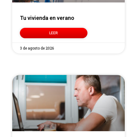
Tu vivienda en verano
LEER
3 de agosto de 2026