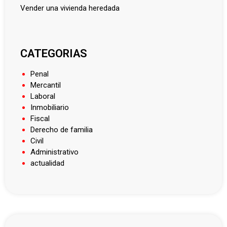
vender una vivienda heredada
CATEGORIAS
Penal
Mercantil
Laboral
Inmobiliario
Fiscal
Derecho de familia
Civil
Administrativo
actualidad