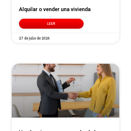
Alquilar o vender una vivienda
LEER
27 de julio de 2026