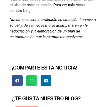
el plan de restructuración. Para ver más visita
nuestro
blog
.
Nuestros asesores evaluarán su situación financiera
actual y, de ser necesario, le acompañarán en la
negociación y la elaboración de un plan de
restructuración que le permita reorganizarse.
¡COMPARTE ESTA NOTICIA!
¿TE GUSTA NUESTRO BLOG?