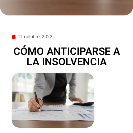
11 octubre, 2022
CÓMO ANTICIPARSE A
LA INSOLVENCIA