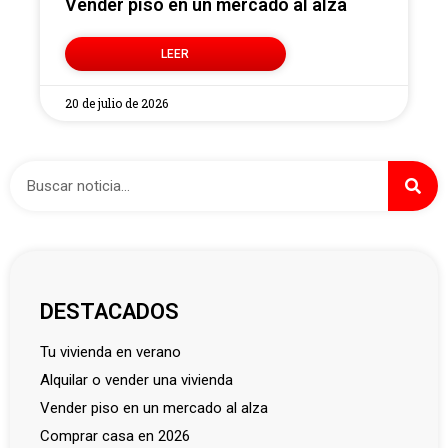
Vender piso en un mercado al alza
LEER
20 de julio de 2026
DESTACADOS
tu vivienda en verano
alquilar o vender una vivienda
vender piso en un mercado al alza
comprar casa en 2026