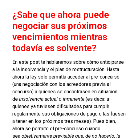
¿Sabe que ahora puede
negociar sus próximos
vencimientos mientras
todavía es solvente?
En este post te hablaremos sobre cómo anticiparse
a la insolvencia y el plan de restructuración. Hasta
ahora la ley sólo permitía acceder al pre-concurso
(una negociación con los acreedores previa al
concurso) a quienes se encontrasen en situación
de
insolvencia actual o inminente
(es decir, a
quienes ya tuviesen dificultades para cumplir
regularmente sus obligaciones de pago o las fuesen
a tener en los próximos tres meses). Pues bien,
ahora se permite el pre-concurso cuando
sea
objetivamente previsible que, de no hacerlo, la