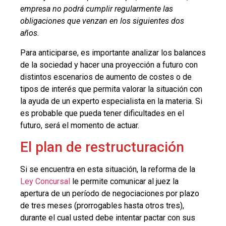
empresa no podrá cumplir regularmente las
obligaciones que venzan en los siguientes dos
años
.
Para anticiparse, es importante analizar los balances
de la sociedad y hacer una proyección a futuro con
distintos escenarios de aumento de costes o de
tipos de interés que permita valorar la situación con
la ayuda de un experto especialista en la materia. Si
es probable que pueda tener dificultades en el
futuro, será el momento de actuar.
El plan de restructuración
Si se encuentra en esta situación, la reforma de la
Ley Concursal
le permite comunicar al juez la
apertura de un período de negociaciones por plazo
de tres meses (prorrogables hasta otros tres),
durante el cual usted debe intentar pactar con sus