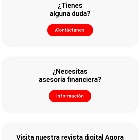
¿Tienes
alguna duda?
¡Contáctanos!
¿Necesitas
asesoría financiera?
Información
Visita nuestra revista digital Agora