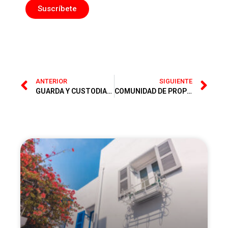
Suscríbete
ANTERIOR
SIGUIENTE
GUARDA Y CUSTODIA. MODIFICACIÓN
COMUNIDAD DE PROPIETARIOS