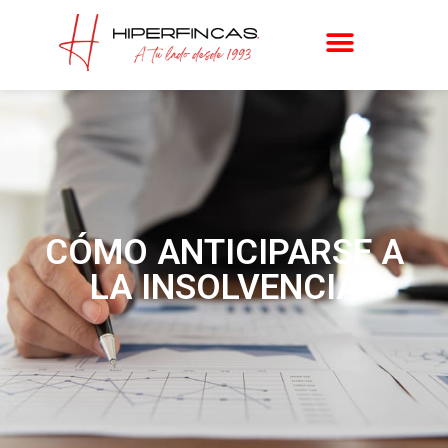
CÓMO ANTICIPARSE A
LA INSOLVENCIA