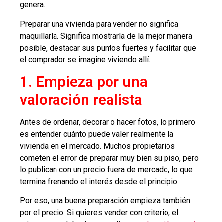
genera.
Preparar una vivienda para vender no significa
maquillarla. Significa mostrarla de la mejor manera
posible, destacar sus puntos fuertes y facilitar que
el comprador se imagine viviendo allí.
1. Empieza por una
valoración realista
Antes de ordenar, decorar o hacer fotos, lo primero
es entender cuánto puede valer realmente la
vivienda en el mercado. Muchos propietarios
cometen el error de preparar muy bien su piso, pero
lo publican con un precio fuera de mercado, lo que
termina frenando el interés desde el principio.
Por eso, una buena preparación empieza también
por el precio. Si quieres vender con criterio, el