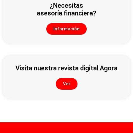
¿Necesitas
asesoría financiera?
Información
Visita nuestra revista digital Agora
Ver