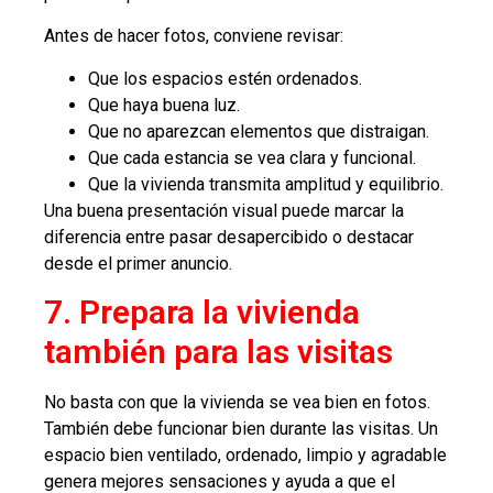
Antes de hacer fotos, conviene revisar:
Que los espacios estén ordenados.
Que haya buena luz.
Que no aparezcan elementos que distraigan.
Que cada estancia se vea clara y funcional.
Que la vivienda transmita amplitud y equilibrio.
Una buena presentación visual puede marcar la
diferencia entre pasar desapercibido o destacar
desde el primer anuncio.
7. Prepara la vivienda
también para las visitas
No basta con que la vivienda se vea bien en fotos.
También debe funcionar bien durante las visitas. Un
espacio bien ventilado, ordenado, limpio y agradable
genera mejores sensaciones y ayuda a que el