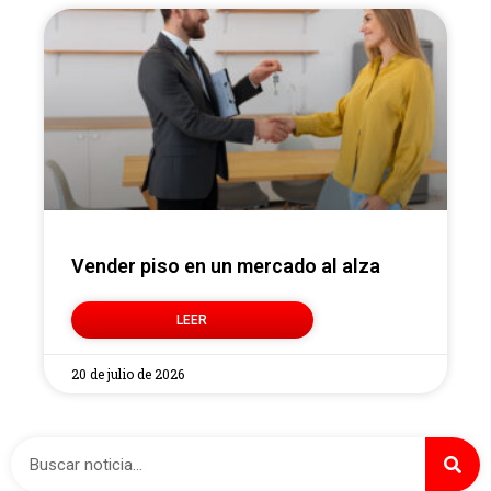
Vender piso en un mercado al alza
LEER
20 de julio de 2026