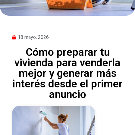
18 mayo, 2026
Cómo preparar tu
vivienda para venderla
mejor y generar más
interés desde el primer
anuncio