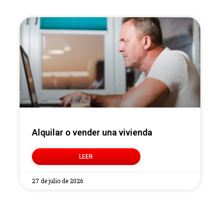
Alquilar o vender una vivienda
LEER
27 de julio de 2026