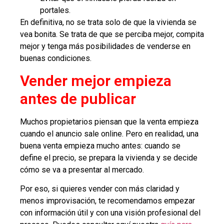
portales.
En definitiva, no se trata solo de que la vivienda se
vea bonita. Se trata de que se perciba mejor, compita
mejor y tenga más posibilidades de venderse en
buenas condiciones.
Vender mejor empieza
antes de publicar
Muchos propietarios piensan que la venta empieza
cuando el anuncio sale online. Pero en realidad, una
buena venta empieza mucho antes: cuando se
define el precio, se prepara la vivienda y se decide
cómo se va a presentar al mercado.
Por eso, si quieres vender con más claridad y
menos improvisación, te recomendamos empezar
con información útil y con una visión profesional del