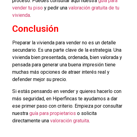
proceso. Puedes consultar aquí nuestra
guía para
vender tu piso
y pedir una
valoración gratuita de tu
vivienda
.
Conclusión
Preparar la vivienda para vender no es un detalle
secundario. Es una parte clave de la estrategia. Una
vivienda bien presentada, ordenada, bien valorada y
pensada para generar una buena impresión tiene
muchas más opciones de atraer interés real y
defender mejor su precio.
Si estás pensando en vender y quieres hacerlo con
más seguridad, en Hiperfincas te ayudamos a dar
ese primer paso con criterio. Empieza por consultar
nuestra
guía para propietarios
o solicita
directamente una
valoración gratuita
.