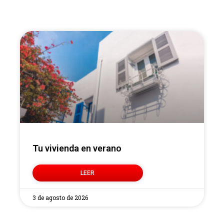
Tu vivienda en verano
LEER
3 de agosto de 2026