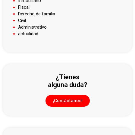
Inmobiliario
Fiscal
Derecho de familia
Civil
Administrativo
actualidad
¿Tienes
alguna duda?
¡Contáctanos!