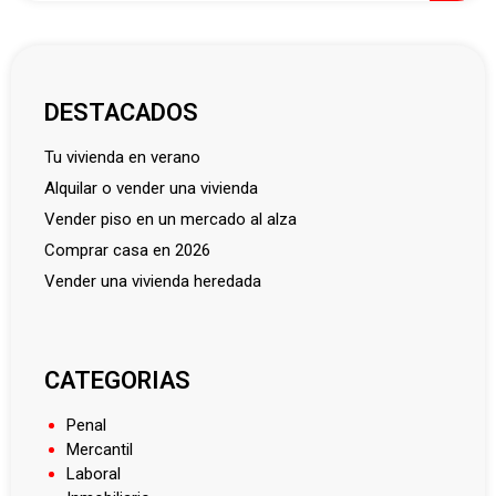
DESTACADOS
tu vivienda en verano
alquilar o vender una vivienda
vender piso en un mercado al alza
comprar casa en 2026
vender una vivienda heredada
CATEGORIAS
Penal
Mercantil
Laboral