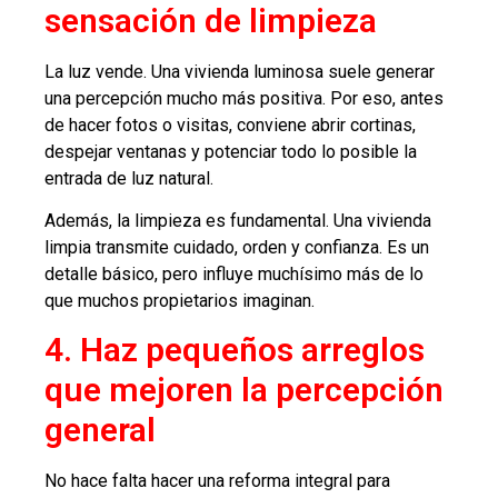
sensación de limpieza
La luz vende. Una vivienda luminosa suele generar
una percepción mucho más positiva. Por eso, antes
de hacer fotos o visitas, conviene abrir cortinas,
despejar ventanas y potenciar todo lo posible la
entrada de luz natural.
Además, la limpieza es fundamental. Una vivienda
limpia transmite cuidado, orden y confianza. Es un
detalle básico, pero influye muchísimo más de lo
que muchos propietarios imaginan.
4. Haz pequeños arreglos
que mejoren la percepción
general
No hace falta hacer una reforma integral para