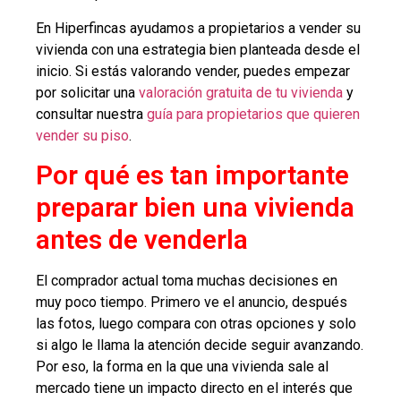
En Hiperfincas ayudamos a propietarios a vender su
vivienda con una estrategia bien planteada desde el
inicio. Si estás valorando vender, puedes empezar
por solicitar una
valoración gratuita de tu vivienda
y
consultar nuestra
guía para propietarios que quieren
vender su piso
.
Por qué es tan importante
preparar bien una vivienda
antes de venderla
El comprador actual toma muchas decisiones en
muy poco tiempo. Primero ve el anuncio, después
las fotos, luego compara con otras opciones y solo
si algo le llama la atención decide seguir avanzando.
Por eso, la forma en la que una vivienda sale al
mercado tiene un impacto directo en el interés que