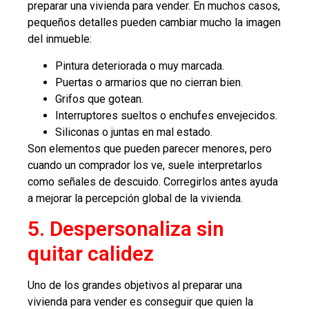
preparar una vivienda para vender. En muchos casos,
pequeños detalles pueden cambiar mucho la imagen
del inmueble:
Pintura deteriorada o muy marcada.
Puertas o armarios que no cierran bien.
Grifos que gotean.
Interruptores sueltos o enchufes envejecidos.
Siliconas o juntas en mal estado.
Son elementos que pueden parecer menores, pero
cuando un comprador los ve, suele interpretarlos
como señales de descuido. Corregirlos antes ayuda
a mejorar la percepción global de la vivienda.
5. Despersonaliza sin
quitar calidez
Uno de los grandes objetivos al preparar una
vivienda para vender es conseguir que quien la