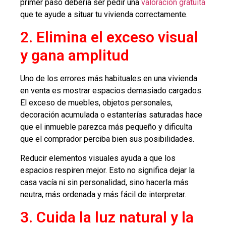
primer paso debería ser pedir una
valoración gratuita
que te ayude a situar tu vivienda correctamente.
2. Elimina el exceso visual
y gana amplitud
Uno de los errores más habituales en una vivienda
en venta es mostrar espacios demasiado cargados.
El exceso de muebles, objetos personales,
decoración acumulada o estanterías saturadas hace
que el inmueble parezca más pequeño y dificulta
que el comprador perciba bien sus posibilidades.
Reducir elementos visuales ayuda a que los
espacios respiren mejor. Esto no significa dejar la
casa vacía ni sin personalidad, sino hacerla más
neutra, más ordenada y más fácil de interpretar.
3. Cuida la luz natural y la