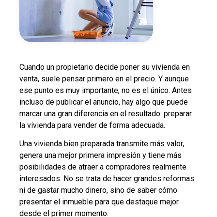
Cuando un propietario decide poner su vivienda en
venta, suele pensar primero en el precio. Y aunque
ese punto es muy importante, no es el único. Antes
incluso de publicar el anuncio, hay algo que puede
marcar una gran diferencia en el resultado: preparar
la vivienda para vender de forma adecuada.
Una vivienda bien preparada transmite más valor,
genera una mejor primera impresión y tiene más
posibilidades de atraer a compradores realmente
interesados. No se trata de hacer grandes reformas
ni de gastar mucho dinero, sino de saber cómo
presentar el inmueble para que destaque mejor
desde el primer momento.