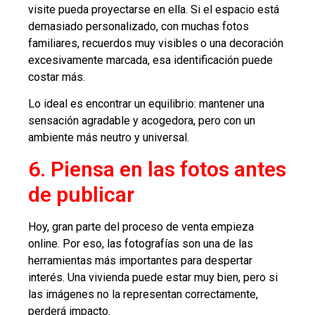
visite pueda proyectarse en ella. Si el espacio está
demasiado personalizado, con muchas fotos
familiares, recuerdos muy visibles o una decoración
excesivamente marcada, esa identificación puede
costar más.
Lo ideal es encontrar un equilibrio: mantener una
sensación agradable y acogedora, pero con un
ambiente más neutro y universal.
6. Piensa en las fotos antes
de publicar
Hoy, gran parte del proceso de venta empieza
online. Por eso, las fotografías son una de las
herramientas más importantes para despertar
interés. Una vivienda puede estar muy bien, pero si
las imágenes no la representan correctamente,
perderá impacto.