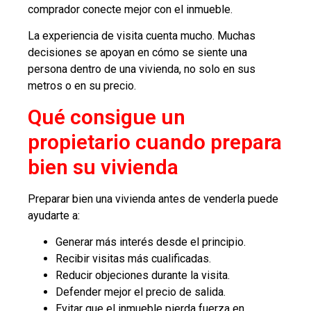
comprador conecte mejor con el inmueble.
La experiencia de visita cuenta mucho. Muchas
decisiones se apoyan en cómo se siente una
persona dentro de una vivienda, no solo en sus
metros o en su precio.
Qué consigue un
propietario cuando prepara
bien su vivienda
Preparar bien una vivienda antes de venderla puede
ayudarte a:
Generar más interés desde el principio.
Recibir visitas más cualificadas.
Reducir objeciones durante la visita.
Defender mejor el precio de salida.
Evitar que el inmueble pierda fuerza en