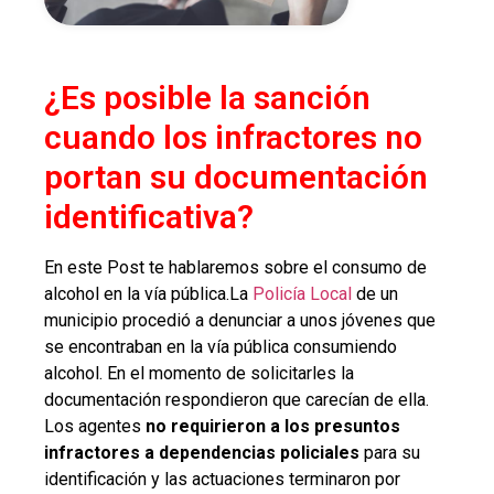
¿Es posible la sanción
cuando los infractores no
portan su documentación
identificativa?
En este Post te hablaremos sobre el consumo de
alcohol en la vía pública.La
Policía Local
de un
municipio procedió a denunciar a unos jóvenes que
se encontraban en la vía pública consumiendo
alcohol. En el momento de solicitarles la
documentación respondieron que carecían de ella.
Los agentes
no requirieron a los presuntos
infractores a dependencias policiales
para su
identificación y las actuaciones terminaron por