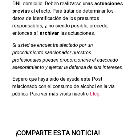
DNI, domicilio. Deben realizarse unas
actuaciones
previas
al efecto. Para tratar de determinar los
datos de identificación de los presuntos
responsables, y, no siendo posible, procede,
entonces sí,
archivar
las actuaciones.
Si usted se encuentra afectado por un
procedimiento sancionador nuestros
profesionales pueden proporcionarle el adecuado
asesoramiento y ejercer la defensa de sus intereses
.
Espero que haya sido de ayuda este Post
relacionado con el consumo de alcohol en la vía
pública. Para ver más visita nuestro
blog
.
¡COMPARTE ESTA NOTICIA!