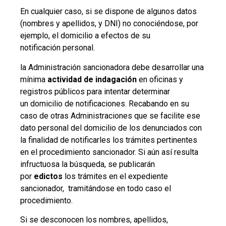
En cualquier caso, si se dispone de algunos datos
(nombres y apellidos, y DNI) no conociéndose, por
ejemplo, el domicilio a efectos de su
notificación personal.
la Administración sancionadora debe desarrollar una
mínima
actividad de indagación
en oficinas y
registros públicos para intentar determinar
un domicilio de notificaciones. Recabando en su
caso de otras Administraciones que se facilite ese
dato personal del domicilio de los denunciados con
la finalidad de notificarles los trámites pertinentes
en el procedimiento sancionador. Si aún así resulta
infructuosa la búsqueda, se publicarán
por
edictos
los trámites en el expediente
sancionador, tramitándose en todo caso el
procedimiento.
Si se desconocen los nombres, apellidos,