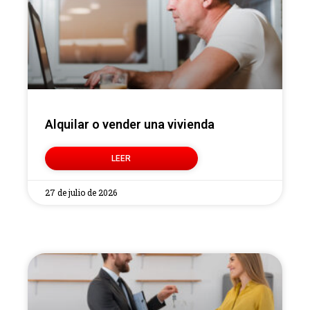
Alquilar o vender una vivienda
LEER
27 de julio de 2026