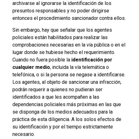
archivarse al ignorarse la identificación de los
presuntos responsables y no poder dirigirse
entonces el procedimiento sancionador contra ellos.
Sin embargo, hay que señalar que los agentes
policiales están habilitados para realizar las
comprobaciones necesarias en la vía pública o en el
lugar donde se hubiese hecho el requerimiento.
Cuando no fuera posible la
identificación por
cualquier medio
, incluida la vía telemática o
telefónica, o si la persona se negase a identificarse.
Los agentes, al objeto de sancionar una infracción,
podrán requerir a quienes no pudieran ser
identificados a que les acompañen a las
dependencias policiales más próximas en las que
se disponga de los medios adecuados para la
práctica de esta diligencia. A los solos efectos de
su identificación y por el tiempo estrictamente
necesario.