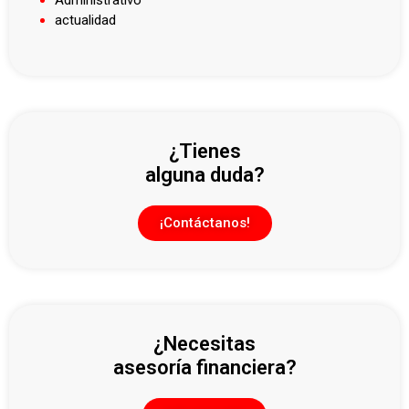
Administrativo
actualidad
¿Tienes
alguna duda?
¡Contáctanos!
¿Necesitas
asesoría financiera?