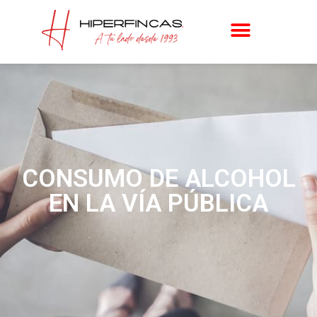
CONSUMO DE ALCOHOL
EN LA VÍA PÚBLICA