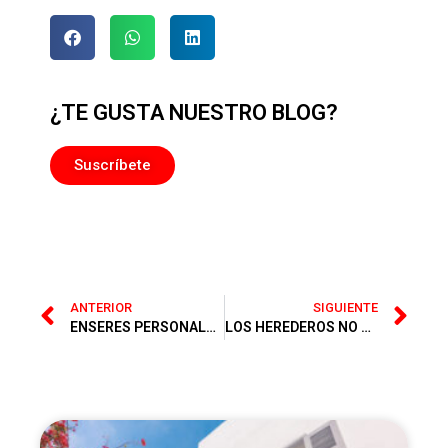
¿TE GUSTA NUESTRO BLOG?
Suscríbete
ANTERIOR
SIGUIENTE
ENSERES PERSONALES DEL MENOR
LOS HEREDEROS NO HAN DESIGNADO REPRESENTANTE