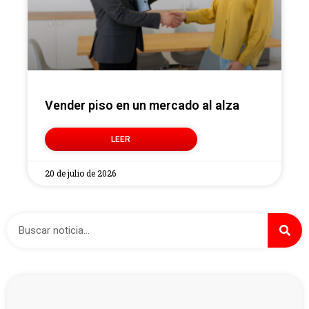
Vender piso en un mercado al alza
LEER
20 de julio de 2026