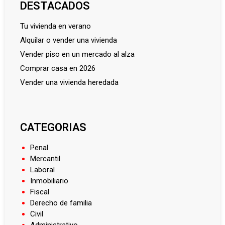
DESTACADOS
tu vivienda en verano
alquilar o vender una vivienda
vender piso en un mercado al alza
comprar casa en 2026
vender una vivienda heredada
CATEGORIAS
Penal
Mercantil
Laboral
Inmobiliario
Fiscal
Derecho de familia
Civil