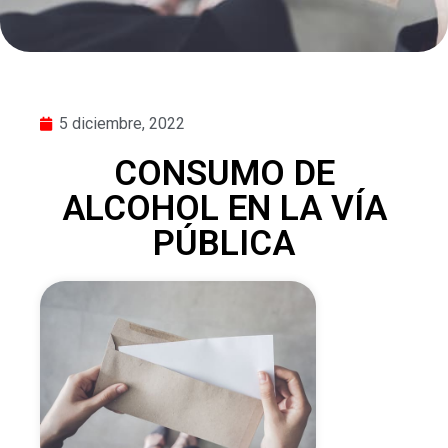
5 diciembre, 2022
CONSUMO DE
ALCOHOL EN LA VÍA
PÚBLICA