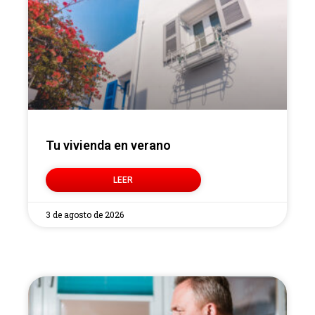
Tu vivienda en verano
LEER
3 de agosto de 2026