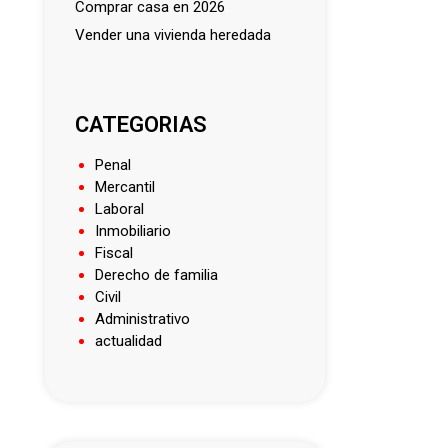
comprar casa en 2026
vender una vivienda heredada
CATEGORIAS
Penal
Mercantil
Laboral
Inmobiliario
Fiscal
Derecho de familia
Civil
Administrativo
actualidad