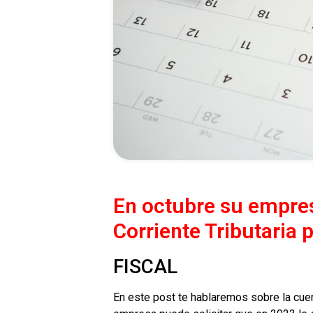
En octubre su empres
Corriente Tributaria 
FISCAL
En este post te hablaremos sobre la cuen