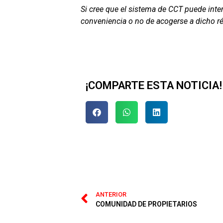
Si cree que el sistema de CCT puede inter
conveniencia o no de acogerse a dicho r
¡COMPARTE ESTA NOTICIA!
ANTERIOR
COMUNIDAD DE PROPIETARIOS