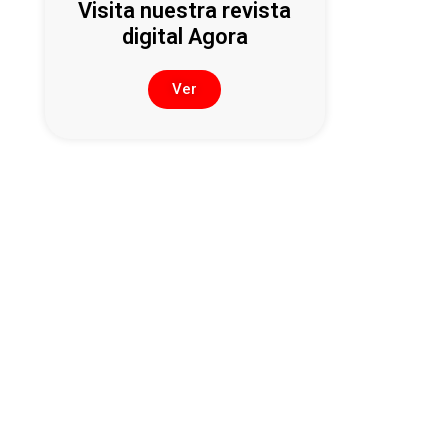
Visita nuestra revista
digital Agora
Ver