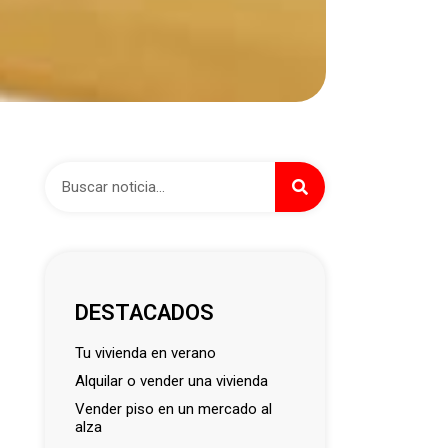
DESTACADOS
tu vivienda en verano
alquilar o vender una vivienda
vender piso en un mercado al
alza