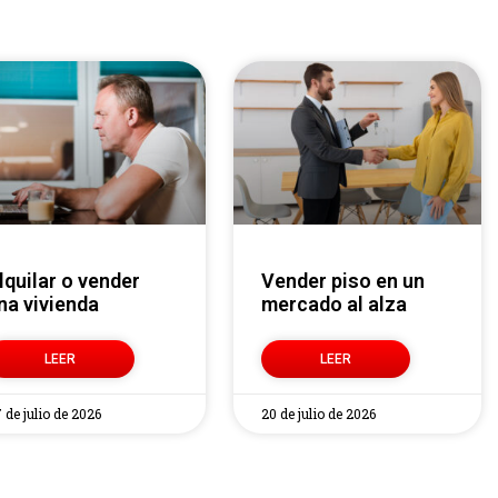
Vender piso en un
na vivienda
mercado al alza
LEER
LEER
 de julio de 2026
20 de julio de 2026