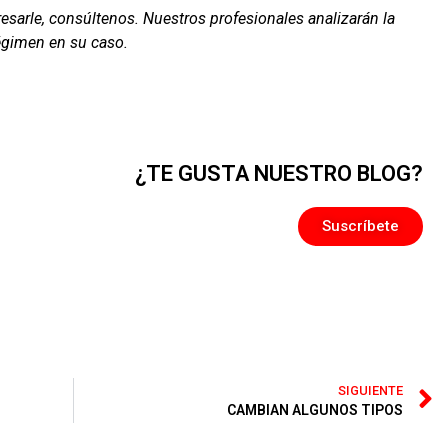
esarle, consúltenos. Nuestros profesionales analizarán la
égimen en su caso.
¿TE GUSTA NUESTRO BLOG?
Suscríbete
SIGUIENTE
CAMBIAN ALGUNOS TIPOS