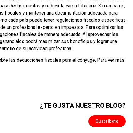
ara deducir gastos y reducir la carga tributaria. Sin embargo,
as fiscales y mantener una documentación adecuada para
omo cada país puede tener regulaciones fiscales específicas,
 de un profesional experto en impuestos. Para optimizar las
igaciones fiscales de manera adecuada. Al aprovechar las
gananciales podrá maximizar sus beneficios y lograr una
sarrollo de su actividad profesional.
bre las deducciones fiscales para el cónyuge, Para ver más
¿TE GUSTA NUESTRO BLOG?
Suscríbete