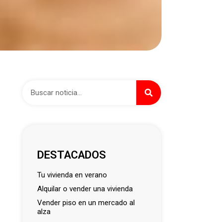
DESTACADOS
tu vivienda en verano
alquilar o vender una vivienda
vender piso en un mercado al
alza