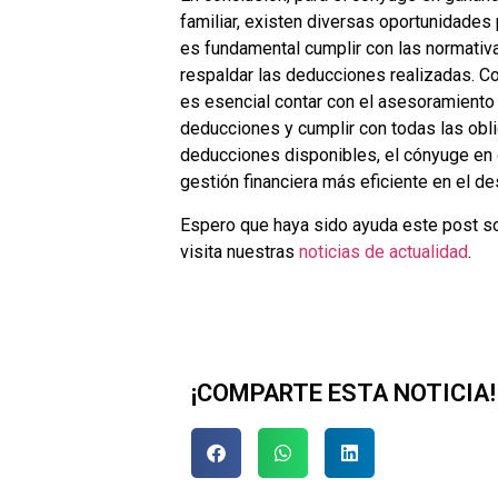
familiar, existen diversas oportunidades p
es fundamental cumplir con las normativ
respaldar las deducciones realizadas. C
es esencial contar con el asesoramiento
deducciones y cumplir con todas las obl
deducciones disponibles, el cónyuge en 
gestión financiera más eficiente en el de
Espero que haya sido ayuda este post so
visita nuestras
noticias de actualidad
.
¡COMPARTE ESTA NOTICIA!