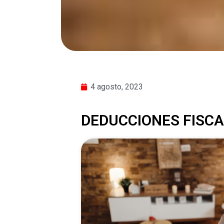
4 agosto, 2023
DEDUCCIONES FISCA