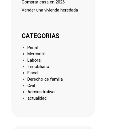
comprar casa en 2026
vender una vivienda heredada
CATEGORIAS
Penal
Mercantil
Laboral
Inmobiliario
Fiscal
Derecho de familia
Civil
Administrativo
actualidad