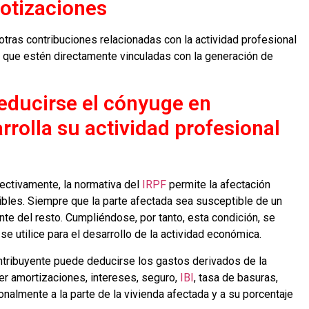
Cotizaciones
otras contribuciones relacionadas con la actividad profesional
que estén directamente vinculadas con la generación de
educirse el cónyuge en
rolla su actividad profesional
ectivamente, la normativa del
IRPF
permite la afectación
ibles. Siempre que la parte afectada sea susceptible de un
e del resto. Cumpliéndose, por tanto, esta condición, se
se utilice para el desarrollo de la actividad económica.
ontribuyente puede deducirse los gastos derivados de la
ser amortizaciones, intereses, seguro,
IBI
, tasa de basuras,
nalmente a la parte de la vivienda afectada y a su porcentaje