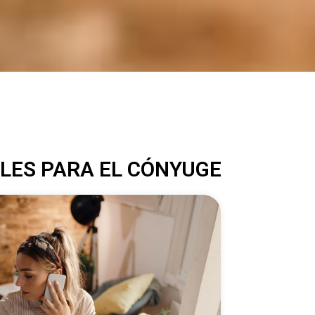
LES PARA EL CÓNYUGE