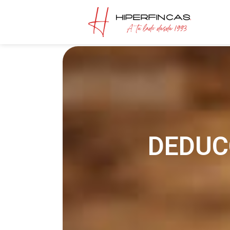
DEDUC