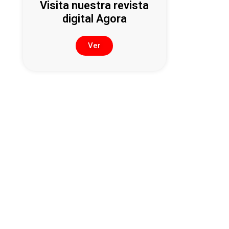
Visita nuestra revista
digital Agora
Ver