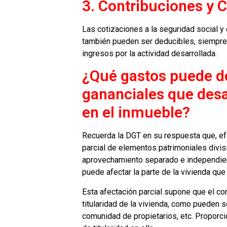
3. Contribuciones y 
Las cotizaciones a la seguridad social y 
también pueden ser deducibles, siempre 
ingresos por la actividad desarrollada.
¿Qué gastos puede d
gananciales que desar
en el inmueble?
Recuerda la DGT en su respuesta que, ef
parcial de elementos patrimoniales divis
aprovechamiento separado e independient
puede afectar la parte de la vivienda que 
Esta afectación parcial supone que el c
titularidad de la vivienda, como pueden 
comunidad de propietarios, etc. Proporcio