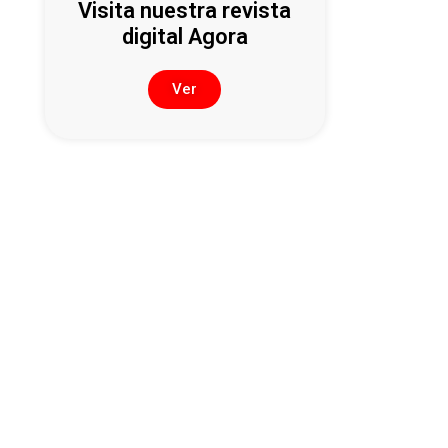
Visita nuestra revista
digital Agora
Ver