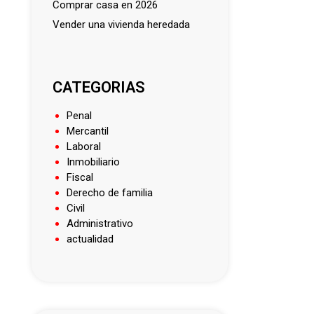
comprar casa en 2026
vender una vivienda heredada
CATEGORIAS
Penal
Mercantil
Laboral
Inmobiliario
Fiscal
Derecho de familia
Civil
Administrativo
actualidad