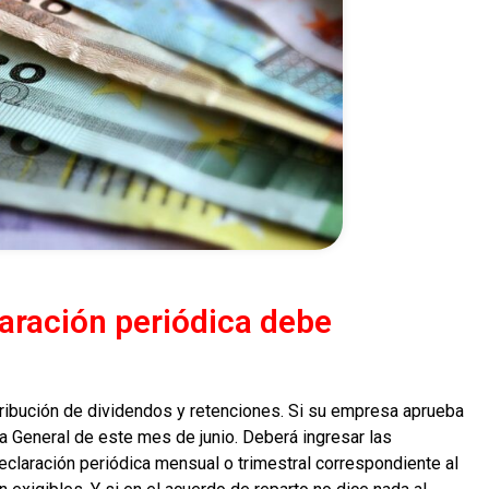
laración periódica debe
tribución de dividendos y retenciones. Si su empresa aprueba
ta General de este mes de junio. Deberá ingresar las
eclaración periódica mensual o trimestral correspondiente al