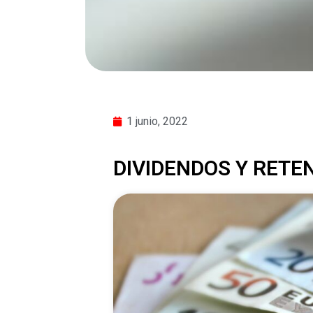
1 junio, 2022
DIVIDENDOS Y RETE