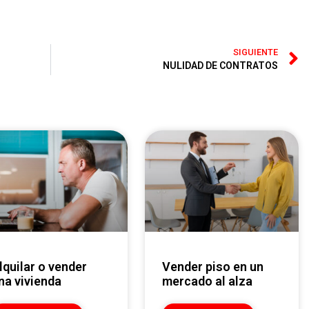
SIGUIENTE
NULIDAD DE CONTRATOS
Vender piso en un
na vivienda
mercado al alza