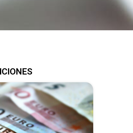
NCIONES