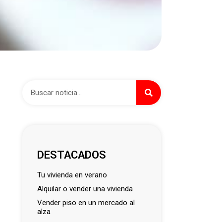
DESTACADOS
tu vivienda en verano
alquilar o vender una vivienda
vender piso en un mercado al
alza