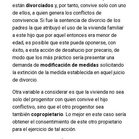
están
divorciados
y, por tanto, convive solo con uno
de ellos, a quien genera los conflictos de
convivencia. Si fue la sentencia de divorcio de los
padres la que atribuyó el uso de la vivienda familiar
a este hijo que por aquel entonces era menor de
edad, es posible que este pueda oponerse, con
éxito, a esta acción de desahucio por precario, de
modo que los más práctico sería presentar una
demanda de
modificación de medidas
solicitando
la extinción de la medida establecida en aquel juicio
de divorcio.
Otra variable a considerar es que la vivienda no sea
solo del progenitor con quien convive el hijo
conflictivo, sino que el otro progenitor sea
también
copropietario
. Lo mejor en este caso sería
obtener el consentimiento de este otro propietario
para el ejercicio de tal acción.