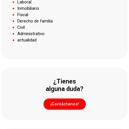
Laboral
Inmobiliario
Fiscal
Derecho de familia
Civil
Administrativo
actualidad
¿Tienes
alguna duda?
¡Contáctanos!