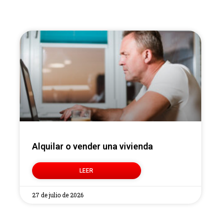
Alquilar o vender una vivienda
LEER
27 de julio de 2026