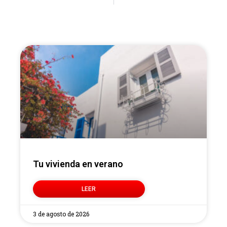
Tu vivienda en verano
LEER
3 de agosto de 2026