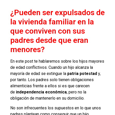
¿Pueden ser expulsados de
la vivienda familiar en la
que conviven con sus
padres desde que eran
menores?
En este post te hablaremos sobre los hijos mayores
de edad conflictivos. Cuando un hijo alcanza la
mayoría de edad se extingue la
patria potestad
y,
por tanto. Los padres solo tienen obligaciones
alimenticias frente a ellos si es que carecen
de
independencia económica
, pero no la
obligación de mantenerlo en su domicilio.
No son infrecuentes los supuestos en lo que unos
padres plantean como conseguir que un hijo