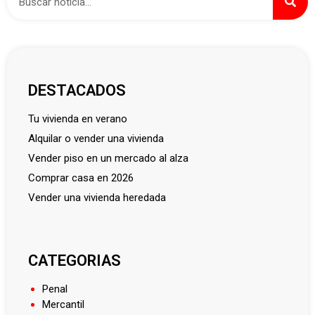
DESTACADOS
tu vivienda en verano
alquilar o vender una vivienda
vender piso en un mercado al alza
comprar casa en 2026
vender una vivienda heredada
CATEGORIAS
Penal
Mercantil