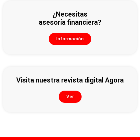
¿Necesitas
asesoría financiera?
Información
Visita nuestra revista digital Agora
Ver