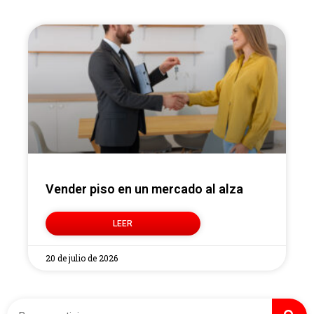
Vender piso en un mercado al alza
LEER
20 de julio de 2026