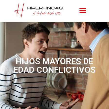
HIJOS MAYORES DE
EDAD CONFLICTIVOS