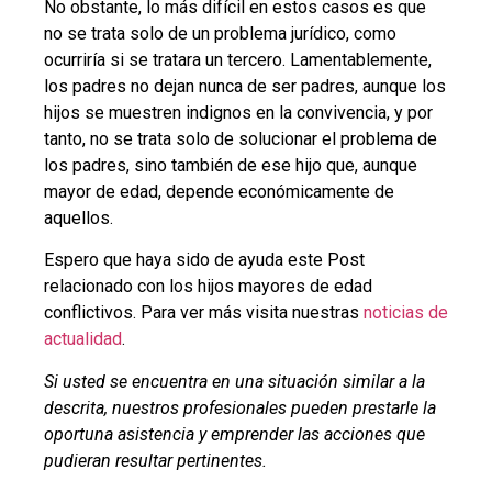
No obstante, lo más difícil en estos casos es que
no se trata solo de un problema jurídico, como
ocurriría si se tratara un tercero. Lamentablemente,
los padres no dejan nunca de ser padres, aunque los
hijos se muestren indignos en la convivencia, y por
tanto, no se trata solo de solucionar el problema de
los padres, sino también de ese hijo que, aunque
mayor de edad, depende económicamente de
aquellos.
Espero que haya sido de ayuda este Post
relacionado con los hijos mayores de edad
conflictivos. Para ver más visita nuestras
noticias de
actualidad
.
Si usted se encuentra en una situación similar a la
descrita, nuestros profesionales pueden prestarle la
oportuna asistencia y emprender las acciones que
pudieran resultar pertinentes.