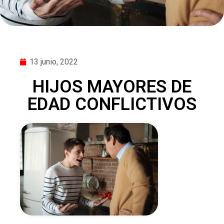
13 junio, 2022
HIJOS MAYORES DE
EDAD CONFLICTIVOS