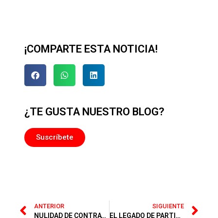
¡COMPARTE ESTA NOTICIA!
¿TE GUSTA NUESTRO BLOG?
Suscríbete
ANTERIOR
SIGUIENTE
NULIDAD DE CONTRATOS
EL LEGADO DE PARTICIPACIONES