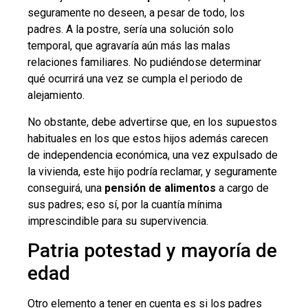
seguramente no deseen, a pesar de todo, los
padres. A la postre, sería una solución solo
temporal, que agravaría aún más las malas
relaciones familiares. No pudiéndose determinar
qué ocurrirá una vez se cumpla el periodo de
alejamiento.
No obstante, debe advertirse que, en los supuestos
habituales en los que estos hijos además carecen
de independencia económica, una vez expulsado de
la vivienda, este hijo podría reclamar, y seguramente
conseguirá, una
pensión de alimentos
a cargo de
sus padres; eso sí, por la cuantía mínima
imprescindible para su supervivencia.
Patria potestad y mayoría de
edad
Otro elemento a tener en cuenta es si los padres