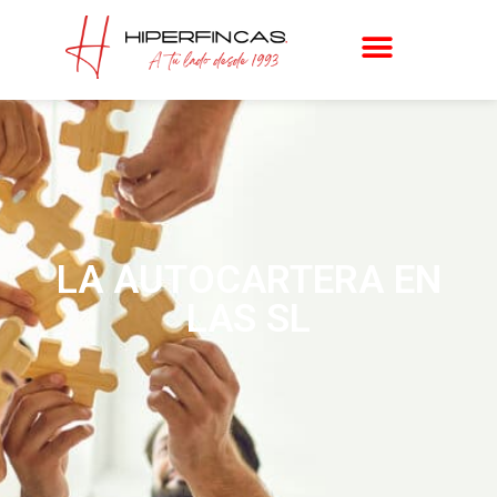
LA AUTOCARTERA EN
LAS SL