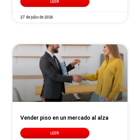
LEER
27 de julio de 2026
Vender piso en un mercado al alza
LEER