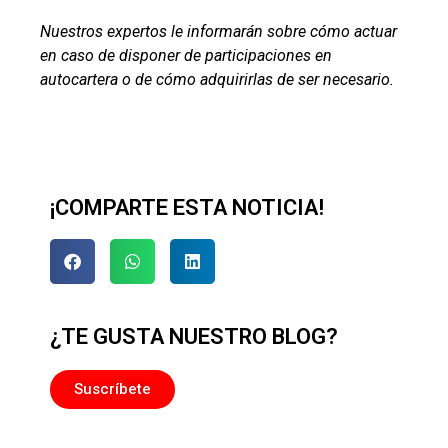
Nuestros expertos le informarán sobre cómo actuar
en caso de disponer de participaciones en
autocartera o de cómo adquirirlas de ser necesario.
¡COMPARTE ESTA NOTICIA!
¿TE GUSTA NUESTRO BLOG?
Suscríbete