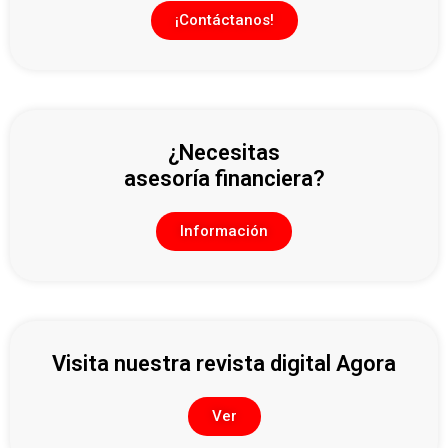
¡Contáctanos!
¿Necesitas
asesoría financiera?
Información
Visita nuestra revista digital Agora
Ver