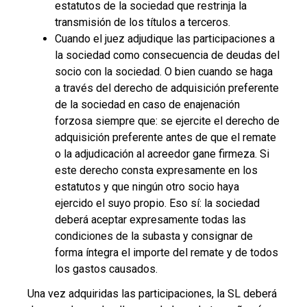
estatutos de la sociedad que restrinja la
transmisión de los títulos a terceros.
Cuando el juez adjudique las participaciones a
la sociedad como consecuencia de deudas del
socio con la sociedad. O bien cuando se haga
a través del derecho de adquisición preferente
de la sociedad en caso de enajenación
forzosa siempre que: se ejercite el derecho de
adquisición preferente antes de que el remate
o la adjudicación al acreedor gane firmeza. Si
este derecho consta expresamente en los
estatutos y que ningún otro socio haya
ejercido el suyo propio. Eso sí: la sociedad
deberá aceptar expresamente todas las
condiciones de la subasta y consignar de
forma íntegra el importe del remate y de todos
los gastos causados.
Una vez adquiridas las participaciones, la SL deberá