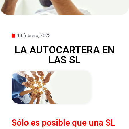
14 febrero, 2023
LA AUTOCARTERA EN
LAS SL
Sólo es posible que una SL