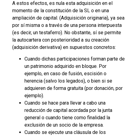
A estos efectos, es nula esta adquisición en el
momento de la constitución de la SL o en una
ampliación de capital. (Adquisición originaria), ya sea
por sí misma o a través de una persona interpuesta
(es decir, un testaferro). No obstante, sí se permite
la autocartera con posterioridad a su creación
(adquisición derivativa) en supuestos concretos:
Cuando dichas participaciones forman parte de
un patrimonio adquirido en bloque. Por
ejemplo, en caso de fusión, escisión o
herencia (salvo los legados), o bien si se
adquieren de forma gratuita (por donación, por
ejemplo).
Cuando se hace para llevar a cabo una
reducción de capital acordada por la junta
general o cuando tiene como finalidad la
exclusión de un socio de la empresa.
Cuando se ejecute una cláusula de los