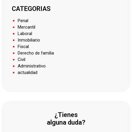
CATEGORIAS
Penal
Mercantil
Laboral
Inmobiliario
Fiscal
Derecho de familia
Civil
Administrativo
actualidad
¿Tienes
alguna duda?