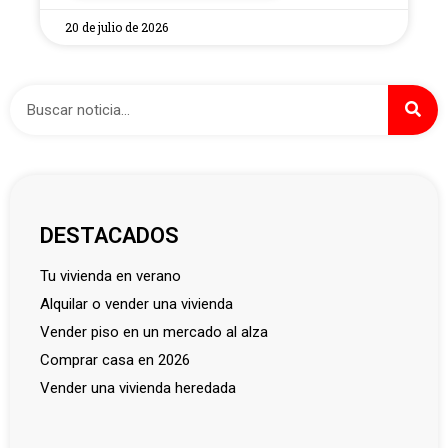
20 de julio de 2026
DESTACADOS
tu vivienda en verano
alquilar o vender una vivienda
vender piso en un mercado al alza
comprar casa en 2026
vender una vivienda heredada