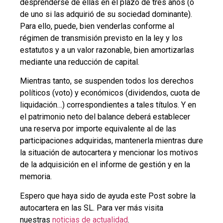
desprenderse de ellas en el plazo de tres años (o
de uno si las adquirió de su sociedad dominante).
Para ello, puede, bien venderlas conforme al
régimen de transmisión previsto en la ley y los
estatutos y a un valor razonable, bien amortizarlas
mediante una reducción de capital.
Mientras tanto, se suspenden todos los derechos
políticos (voto) y económicos (dividendos, cuota de
liquidación…) correspondientes a tales títulos. Y en
el patrimonio neto del balance deberá establecer
una reserva por importe equivalente al de las
participaciones adquiridas, mantenerla mientras dure
la situación de autocartera y mencionar los motivos
de la adquisición en el informe de gestión y en la
memoria.
Espero que haya sido de ayuda este Post sobre la
autocartera en las SL. Para ver más visita
nuestras
noticias de actualidad
.