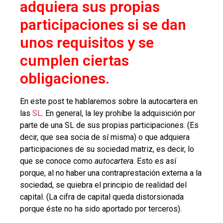
adquiera sus propias
participaciones si se dan
unos requisitos y se
cumplen ciertas
obligaciones.
En este post te hablaremos sobre la autocartera en
las
SL
. En general, la ley prohíbe la adquisición por
parte de una SL de sus propias participaciones. (Es
decir, que sea socia de sí misma) o que adquiera
participaciones de su sociedad matriz, es decir, lo
que se conoce como
autocartera
. Esto es así
porque, al no haber una contraprestación externa a la
sociedad, se quiebra el principio de realidad del
capital. (La cifra de capital queda distorsionada
porque éste no ha sido aportado por terceros).