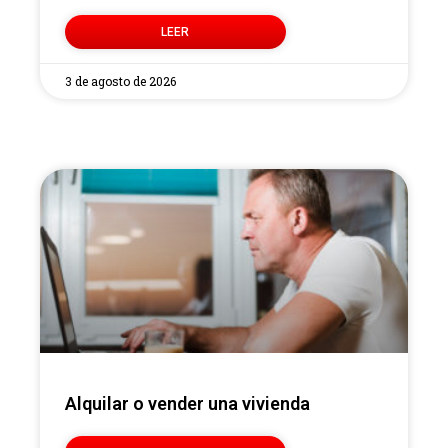
LEER
3 de agosto de 2026
Alquilar o vender una vivienda