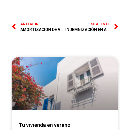
ANTERIOR
SIGUIENTE
AMORTIZACIÓN DE VEHÍCULOS ELÉCTRICOS
INDEMNIZACIÓN EN ACCIDENTE DE TRÁFICO
Tu vivienda en verano