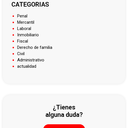
CATEGORIAS
Penal
Mercantil
Laboral
Inmobiliario
Fiscal
Derecho de familia
Civil
Administrativo
actualidad
¿Tienes
alguna duda?