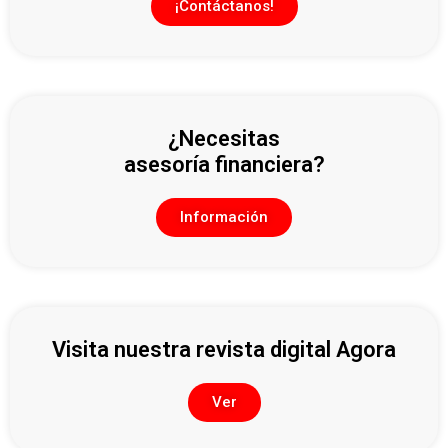
¡Contáctanos!
¿Necesitas
asesoría financiera?
Información
Visita nuestra revista digital Agora
Ver