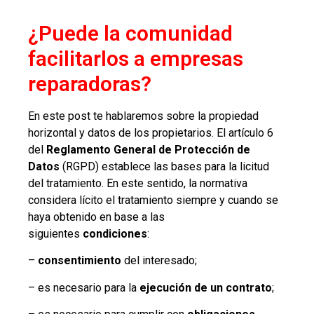
¿Puede la comunidad
facilitarlos a empresas
reparadoras?
En este post te hablaremos sobre la propiedad
horizontal y datos de los propietarios. El artículo 6
del
Reglamento General de Protección de
Datos
(RGPD) establece las bases para la licitud
del tratamiento. En este sentido, la normativa
considera lícito el tratamiento siempre y cuando se
haya obtenido en base a las
siguientes
condiciones
:
–
consentimiento
del interesado;
– es necesario para la
ejecución de un contrato
;