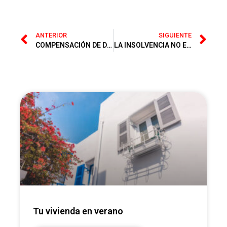
ANTERIOR
SIGUIENTE
COMPENSACIÓN DE DEUDAS
LA INSOLVENCIA NO ES RAZÓN SUFICIENTE
Tu vivienda en verano