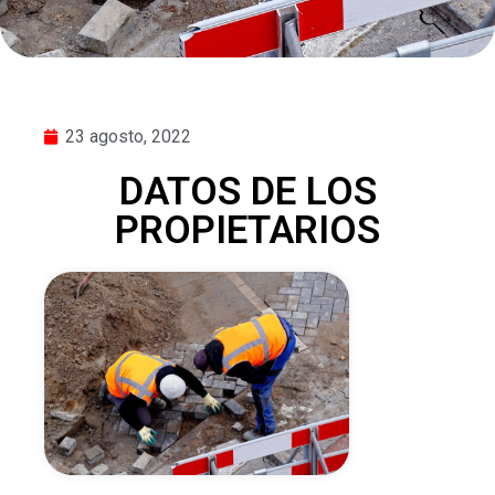
23 agosto, 2022
DATOS DE LOS
PROPIETARIOS