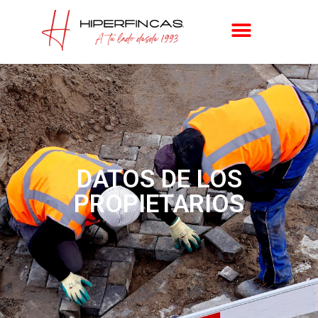
DATOS DE LOS
PROPIETARIOS