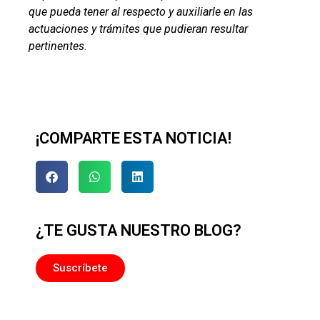
que pueda tener al respecto y auxiliarle en las
actuaciones y trámites que pudieran resultar
pertinentes
.
¡COMPARTE ESTA NOTICIA!
¿TE GUSTA NUESTRO BLOG?
Suscríbete