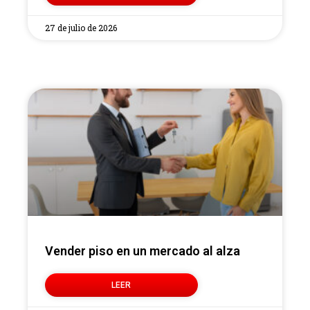
27 de julio de 2026
Vender piso en un mercado al alza
LEER