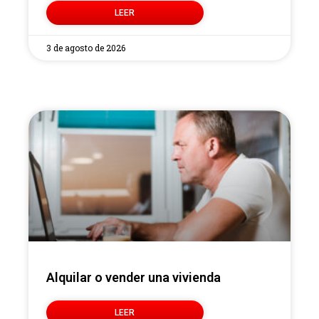
LEER
3 de agosto de 2026
Alquilar o vender una vivienda
LEER