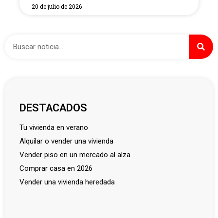
20 de julio de 2026
DESTACADOS
tu vivienda en verano
alquilar o vender una vivienda
vender piso en un mercado al alza
comprar casa en 2026
vender una vivienda heredada