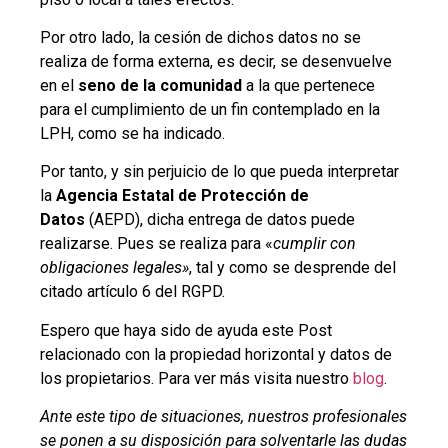
Por otro lado, la cesión de dichos datos no se
realiza de forma externa, es decir, se desenvuelve
en el
seno de la comunidad
a la que pertenece
para el cumplimiento de un fin contemplado en la
LPH, como se ha indicado.
Por tanto, y sin perjuicio de lo que pueda interpretar
la
Agencia Estatal de Protección de
Datos
(AEPD), dicha entrega de datos puede
realizarse. Pues se realiza para «
cumplir con
obligaciones legales»
, tal y como se desprende del
citado artículo 6 del RGPD.
Espero que haya sido de ayuda este Post
relacionado con la propiedad horizontal y datos de
los propietarios. Para ver más visita nuestro
blog
.
Ante este tipo de situaciones, nuestros profesionales
se ponen a su disposición para solventarle las dudas