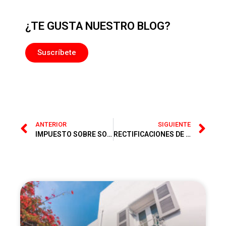
¿TE GUSTA NUESTRO BLOG?
Suscríbete
ANTERIOR
SIGUIENTE
IMPUESTO SOBRE SOCIEDADES
RECTIFICACIONES DE IVA