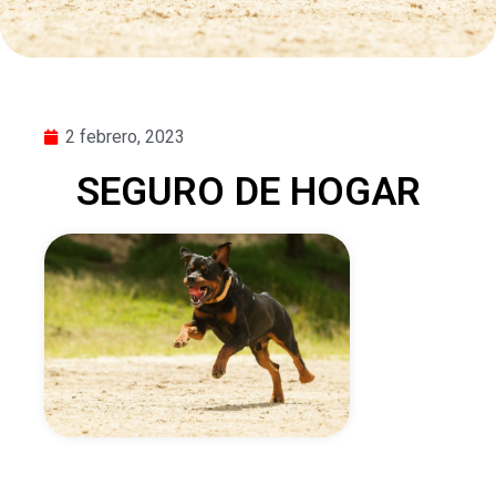
2 febrero, 2023
SEGURO DE HOGAR