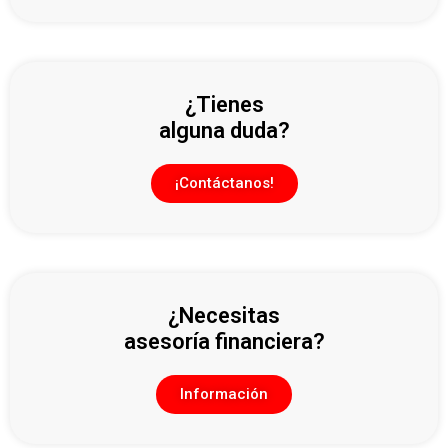
¿Tienes
alguna duda?
¡Contáctanos!
¿Necesitas
asesoría financiera?
Información