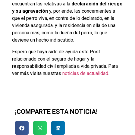
encuentran las relativas a la
declaración del riesgo
y su agravación
y, por ende, las concernientes a
que el perro viva, en contra de lo declarado, en la
vivienda asegurada, y la residencia en ella de una
persona más, como la dueña del perro, lo que
deviene un hecho indiscutido.
Espero que haya sido de ayuda este Post
relacionado con el seguro de hogar y la
responsabilidad civil ampliada a vida privada. Para
ver más visita nuestras
noticias de actualidad
.
¡COMPARTE ESTA NOTICIA!