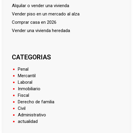
alquilar o vender una vivienda
vender piso en un mercado al alza
comprar casa en 2026
vender una vivienda heredada
CATEGORIAS
Penal
Mercantil
Laboral
Inmobiliario
Fiscal
Derecho de familia
Civil
Administrativo
actualidad