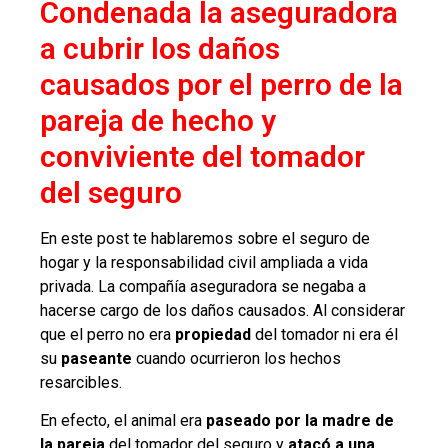
Condenada la aseguradora
a cubrir los daños
causados por el perro de la
pareja de hecho y
conviviente del tomador
del seguro
En este post te hablaremos sobre el seguro de
hogar y la responsabilidad civil ampliada a vida
privada. La compañía aseguradora se negaba a
hacerse cargo de los daños causados. Al considerar
que el perro no era
propiedad
del tomador ni era él
su
paseante
cuando ocurrieron los hechos
resarcibles.
En efecto, el animal era
paseado por la madre de
la pareja
del tomador del seguro y
atacó a una