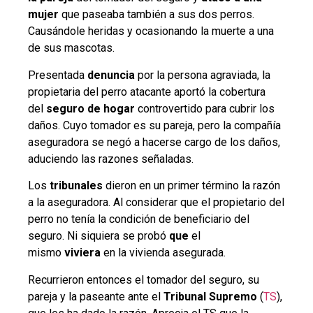
mujer
que paseaba también a sus dos perros.
Causándole heridas y ocasionando la muerte a una
de sus mascotas.
Presentada
denuncia
por la persona agraviada, la
propietaria del perro atacante aportó la cobertura
del
seguro de hogar
controvertido para cubrir los
daños. Cuyo tomador es su pareja, pero la compañía
aseguradora se negó a hacerse cargo de los daños,
aduciendo las razones señaladas.
Los
tribunales
dieron en un primer término la razón
a la aseguradora. Al considerar que el propietario del
perro no tenía la condición de beneficiario del
seguro. Ni siquiera se probó
que
el
mismo
viviera
en la vivienda asegurada.
Recurrieron entonces el tomador del seguro, su
pareja y la paseante ante el
Tribunal Supremo
(
TS
),