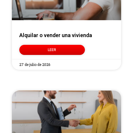
Alquilar o vender una vivienda
LEER
27 de julio de 2026