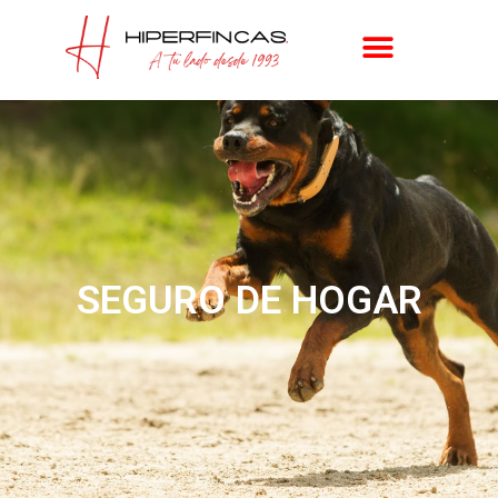
SEGURO DE HOGAR