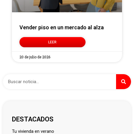
Vender piso en un mercado al alza
LEER
20 de julio de 2026
DESTACADOS
tu vivienda en verano