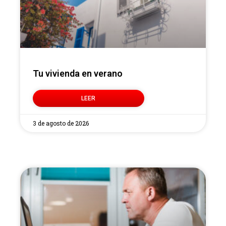
Tu vivienda en verano
LEER
3 de agosto de 2026