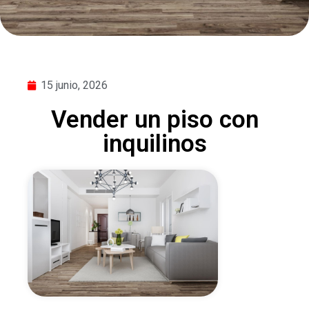
15 junio, 2026
Vender un piso con
inquilinos