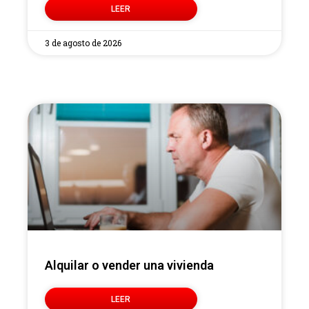
LEER
3 de agosto de 2026
Alquilar o vender una vivienda
LEER