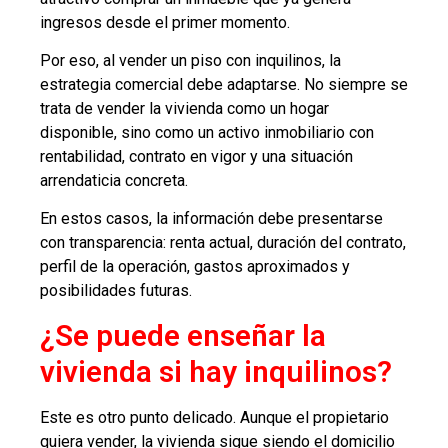
ingresos desde el primer momento.
Por eso, al vender un piso con inquilinos, la
estrategia comercial debe adaptarse. No siempre se
trata de vender la vivienda como un hogar
disponible, sino como un activo inmobiliario con
rentabilidad, contrato en vigor y una situación
arrendaticia concreta.
En estos casos, la información debe presentarse
con transparencia: renta actual, duración del contrato,
perfil de la operación, gastos aproximados y
posibilidades futuras.
¿Se puede enseñar la
vivienda si hay inquilinos?
Este es otro punto delicado. Aunque el propietario
quiera vender, la vivienda sigue siendo el domicilio