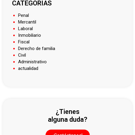
CATEGORIAS
Penal
Mercantil
Laboral
Inmobiliario
Fiscal
Derecho de familia
Civil
Administrativo
actualidad
¿Tienes
alguna duda?