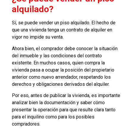
alquilado?
Sí, se puede vender un piso alquilado. El hecho de
que una vivienda tenga un contrato de alquiler en
vigor no impide su venta.
Ahora bien, el comprador debe conocer la situación
del inmueble y las condiciones del contrato
existente. En muchos casos, quien compra la
vivienda pasa a ocupar la posición del propietario
anterior como nuevo arrendador, respetando los
derechos y obligaciones derivados del alquiler.
Por eso, antes de publicar la vivienda, es importante
analizar bien la documentación y saber cómo
presentar la operación para que resulte clara tanto
para el inquilino como para los posibles
compradores.