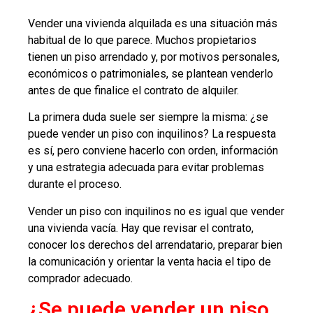
Vender una vivienda alquilada es una situación más
habitual de lo que parece. Muchos propietarios
tienen un piso arrendado y, por motivos personales,
económicos o patrimoniales, se plantean venderlo
antes de que finalice el contrato de alquiler.
La primera duda suele ser siempre la misma: ¿se
puede vender un piso con inquilinos? La respuesta
es sí, pero conviene hacerlo con orden, información
y una estrategia adecuada para evitar problemas
durante el proceso.
Vender un piso con inquilinos no es igual que vender
una vivienda vacía. Hay que revisar el contrato,
conocer los derechos del arrendatario, preparar bien
la comunicación y orientar la venta hacia el tipo de
comprador adecuado.
¿Se puede vender un piso