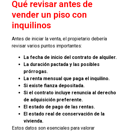
Qué revisar antes de
vender un piso con
inquilinos
Antes de iniciar la venta, el propietario debería
revisar varios puntos importantes:
La fecha de inicio del contrato de alquiler.
La duración pactada y las posibles
prórrogas.
La renta mensual que paga el inquilino.
Si existe fianza depositada.
Si el contrato incluye renuncia al derecho
de adquisición preferente.
El estado de pago de las rentas.
El estado real de conservación de la
vivienda.
Estos datos son esenciales para valorar