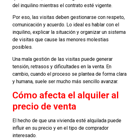
del inquilino mientras el contrato esté vigente.
Por eso, las visitas deben gestionarse con respeto,
comunicación y acuerdo. Lo ideal es hablar con el
inquilino, explicar la situación y organizar un sistema
de visitas que cause las menores molestias
posibles.
Una mala gestión de las visitas puede generar
tensión, retrasos y dificultades en la venta. En
cambio, cuando el proceso se plantea de forma clara
y humana, suele ser mucho más sencillo avanzar.
Cómo afecta el alquiler al
precio de venta
El hecho de que una vivienda esté alquilada puede
influir en su precio y en el tipo de comprador
interesado.