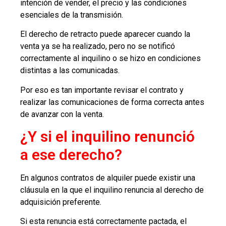
intención de vender, el precio y las condiciones
esenciales de la transmisión.
El derecho de retracto puede aparecer cuando la
venta ya se ha realizado, pero no se notificó
correctamente al inquilino o se hizo en condiciones
distintas a las comunicadas.
Por eso es tan importante revisar el contrato y
realizar las comunicaciones de forma correcta antes
de avanzar con la venta.
¿Y si el inquilino renunció
a ese derecho?
En algunos contratos de alquiler puede existir una
cláusula en la que el inquilino renuncia al derecho de
adquisición preferente.
Si esta renuncia está correctamente pactada, el