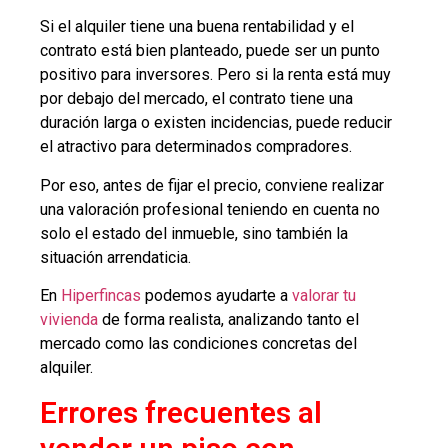
Si el alquiler tiene una buena rentabilidad y el
contrato está bien planteado, puede ser un punto
positivo para inversores. Pero si la renta está muy
por debajo del mercado, el contrato tiene una
duración larga o existen incidencias, puede reducir
el atractivo para determinados compradores.
Por eso, antes de fijar el precio, conviene realizar
una valoración profesional teniendo en cuenta no
solo el estado del inmueble, sino también la
situación arrendaticia.
En
Hiperfincas
podemos ayudarte a
valorar tu
vivienda
de forma realista, analizando tanto el
mercado como las condiciones concretas del
alquiler.
Errores frecuentes al