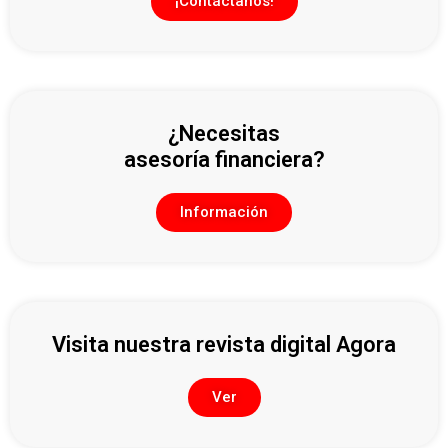
¡Contáctanos!
¿Necesitas
asesoría financiera?
Información
Visita nuestra revista digital Agora
Ver