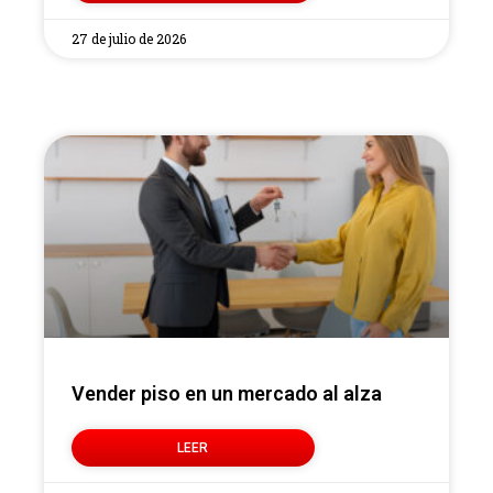
27 de julio de 2026
Vender piso en un mercado al alza
LEER