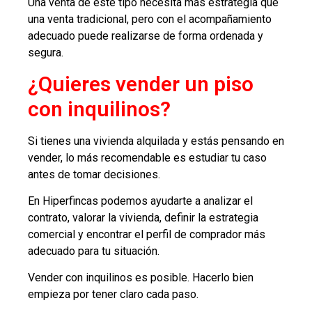
Una venta de este tipo necesita más estrategia que
una venta tradicional, pero con el acompañamiento
adecuado puede realizarse de forma ordenada y
segura.
¿Quieres vender un piso
con inquilinos?
Si tienes una vivienda alquilada y estás pensando en
vender, lo más recomendable es estudiar tu caso
antes de tomar decisiones.
En Hiperfincas podemos ayudarte a analizar el
contrato, valorar la vivienda, definir la estrategia
comercial y encontrar el perfil de comprador más
adecuado para tu situación.
Vender con inquilinos es posible. Hacerlo bien
empieza por tener claro cada paso.