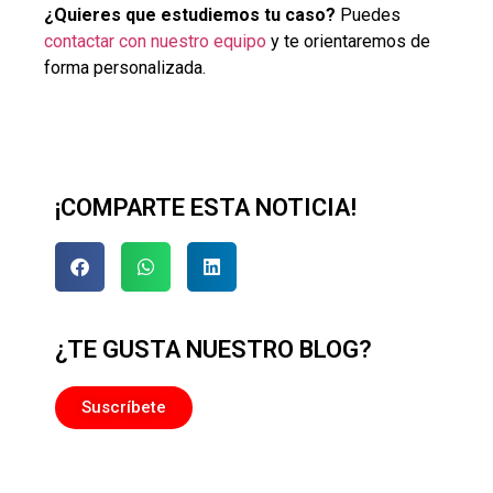
¿Quieres que estudiemos tu caso?
Puedes
contactar con nuestro equipo
y te orientaremos de
forma personalizada.
¡COMPARTE ESTA NOTICIA!
¿TE GUSTA NUESTRO BLOG?
Suscríbete