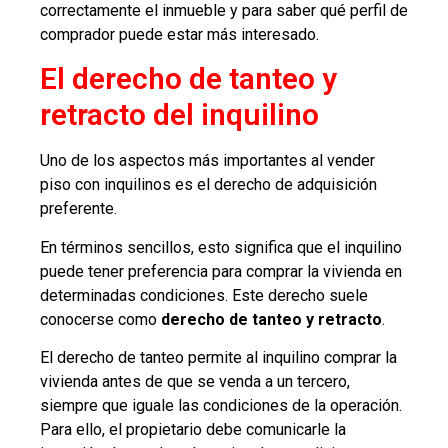
correctamente el inmueble y para saber qué perfil de
comprador puede estar más interesado.
El derecho de tanteo y
retracto del inquilino
Uno de los aspectos más importantes al vender
piso con inquilinos es el derecho de adquisición
preferente.
En términos sencillos, esto significa que el inquilino
puede tener preferencia para comprar la vivienda en
determinadas condiciones. Este derecho suele
conocerse como
derecho de tanteo y retracto
.
El derecho de tanteo permite al inquilino comprar la
vivienda antes de que se venda a un tercero,
siempre que iguale las condiciones de la operación.
Para ello, el propietario debe comunicarle la