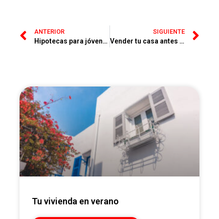
ANTERIOR
SIGUIENTE
Hipotecas para jóvenes en 2026
Vender tu casa antes del verano
Tu vivienda en verano