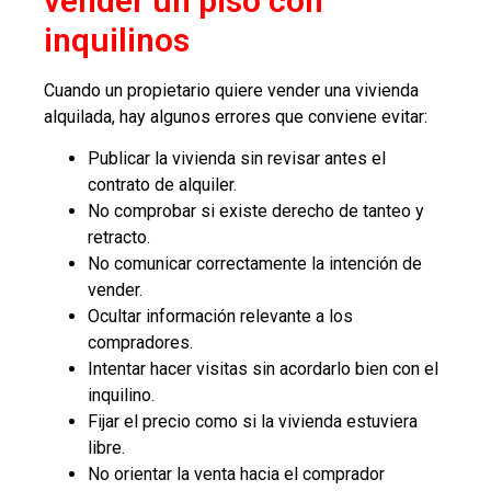
vender un piso con
inquilinos
Cuando un propietario quiere vender una vivienda
alquilada, hay algunos errores que conviene evitar:
Publicar la vivienda sin revisar antes el
contrato de alquiler.
No comprobar si existe derecho de tanteo y
retracto.
No comunicar correctamente la intención de
vender.
Ocultar información relevante a los
compradores.
Intentar hacer visitas sin acordarlo bien con el
inquilino.
Fijar el precio como si la vivienda estuviera
libre.
No orientar la venta hacia el comprador