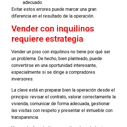
adecuado.
Evitar estos errores puede marcar una gran
diferencia en el resultado de la operación.
Vender con inquilinos
requiere estrategia
Vender un piso con inquilinos no tiene por qué ser
un problema. De hecho, bien planteado, puede
convertirse en una oportunidad interesante,
especialmente si se dirige a compradores
inversores.
La clave está en preparar bien la operación desde el
principio: revisar el contrato, valorar correctamente la
vivienda, comunicar de forma adecuada, gestionar
las visitas con respeto y presentar el inmueble con
transparencia.