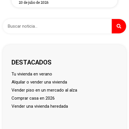
20 de julio de 2026
DESTACADOS
tu vivienda en verano
alquilar o vender una vivienda
vender piso en un mercado al alza
comprar casa en 2026
vender una vivienda heredada