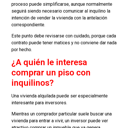
proceso puede simplificarse, aunque normalmente
seguirá siendo necesario comunicar al inquilino la
intención de vender la vivienda con la antelación
correspondiente.
Este punto debe revisarse con cuidado, porque cada
contrato puede tener matices y no conviene dar nada
por hecho.
¿A quién le interesa
comprar un piso con
inquilinos?
Una vivienda alquilada puede ser especialmente
interesante para inversores.
Mientras un comprador particular suele buscar una
vivienda para entrar a vivir, un inversor puede ver
atractivo comprar un inmueble que ya genera