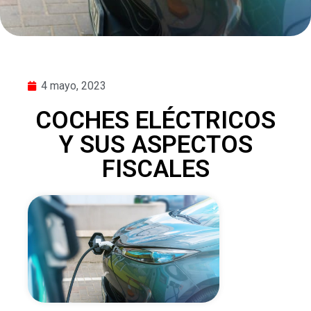
4 mayo, 2023
COCHES ELÉCTRICOS
Y SUS ASPECTOS
FISCALES