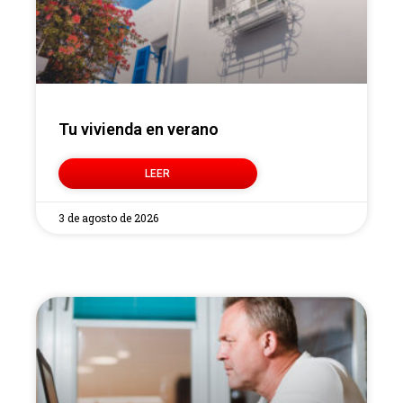
Tu vivienda en verano
LEER
3 de agosto de 2026