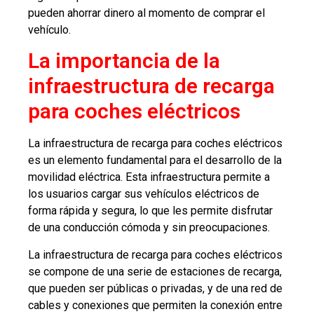
pueden ahorrar dinero al momento de comprar el
vehículo.
La importancia de la
infraestructura de recarga
para coches eléctricos
La infraestructura de recarga para coches eléctricos
es un elemento fundamental para el desarrollo de la
movilidad eléctrica. Esta infraestructura permite a
los usuarios cargar sus vehículos eléctricos de
forma rápida y segura, lo que les permite disfrutar
de una conducción cómoda y sin preocupaciones.
La infraestructura de recarga para coches eléctricos
se compone de una serie de estaciones de recarga,
que pueden ser públicas o privadas, y de una red de
cables y conexiones que permiten la conexión entre