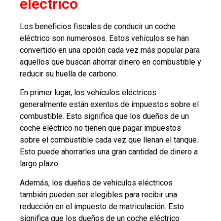
eléctrico
Los beneficios fiscales de conducir un coche
eléctrico son numerosos. Estos vehículos se han
convertido en una opción cada vez más popular para
aquellos que buscan ahorrar dinero en combustible y
reducir su huella de carbono.
En primer lugar, los vehículos eléctricos
generalmente están exentos de impuestos sobre el
combustible. Esto significa que los dueños de un
coche eléctrico no tienen que pagar impuestos
sobre el combustible cada vez que llenan el tanque.
Esto puede ahorrarles una gran cantidad de dinero a
largo plazo.
Además, los dueños de vehículos eléctricos
también pueden ser elegibles para recibir una
reducción en el impuesto de matriculación. Esto
significa que los dueños de un coche eléctrico