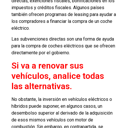
directas, exenciones fiscales, bonificaciones en los
impuestos y créditos fiscales. Algunos países
también ofrecen programas de leasing para ayudar a
los compradores a financiar la compra de un coche
eléctrico.
Las subvenciones directas son una forma de ayuda
para la compra de coches eléctricos que se ofrecen
directamente por el gobierno.
Si va a renovar sus
vehículos, analice todas
las alternativas.
No obstante, la inversión en vehículos eléctricos o
híbridos puede suponer, en algunos casos, un
desembolso superior al derivado de la adquisición
de esos mismos vehículos con motor de
combustión. Sin embargo, en contrapartida, se