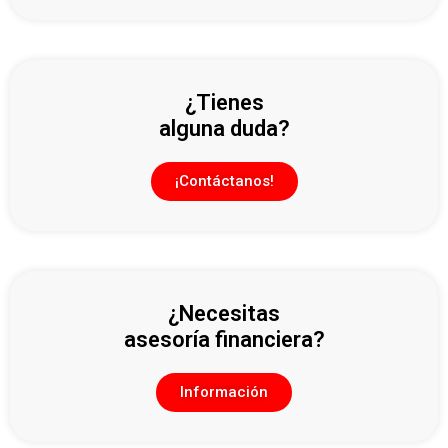
¿Tienes
alguna duda?
¡Contáctanos!
¿Necesitas
asesoría financiera?
Información