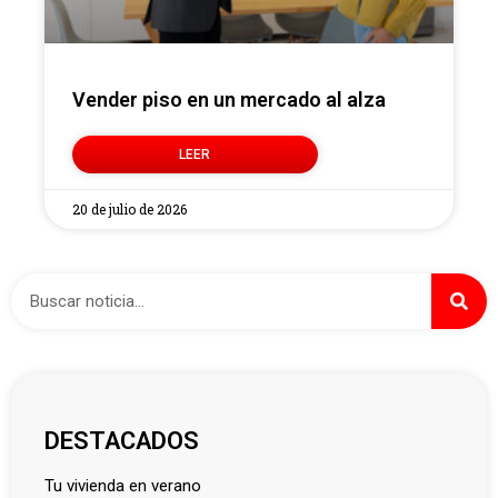
Vender piso en un mercado al alza
LEER
20 de julio de 2026
DESTACADOS
tu vivienda en verano