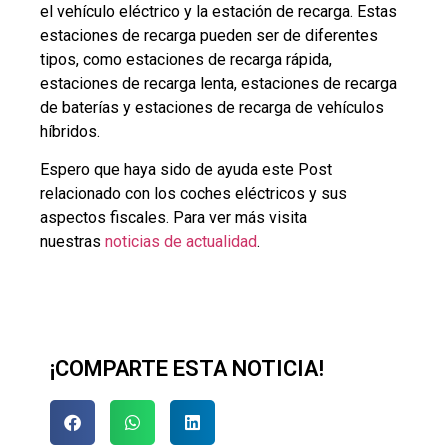
el vehículo eléctrico y la estación de recarga. Estas
estaciones de recarga pueden ser de diferentes
tipos, como estaciones de recarga rápida,
estaciones de recarga lenta, estaciones de recarga
de baterías y estaciones de recarga de vehículos
híbridos.
Espero que haya sido de ayuda este Post
relacionado con los coches eléctricos y sus
aspectos fiscales. Para ver más visita
nuestras
noticias de actualidad
.
¡COMPARTE ESTA NOTICIA!