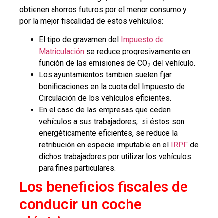
obtienen ahorros futuros por el menor consumo y
por la mejor fiscalidad de estos vehículos:
El tipo de gravamen del
Impuesto de
Matriculación
se reduce progresivamente en
función de las emisiones de CO
del vehículo.
2
Los ayuntamientos también suelen fijar
bonificaciones en la cuota del Impuesto de
Circulación de los vehículos eficientes.
En el caso de las empresas que ceden
vehículos a sus trabajadores, si éstos son
energéticamente eficientes, se reduce la
retribución en especie imputable en el
IRPF
de
dichos trabajadores por utilizar los vehículos
para fines particulares.
Los beneficios fiscales de
conducir un coche