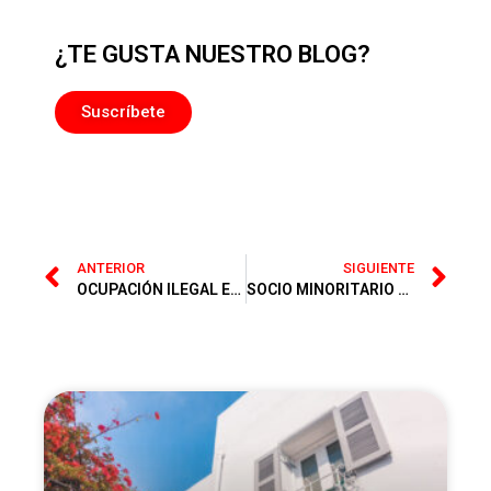
¿TE GUSTA NUESTRO BLOG?
Suscríbete
ANTERIOR
SIGUIENTE
OCUPACIÓN ILEGAL EN VIVIENDA PÚBLICA
SOCIO MINORITARIO Y ADMINISTRADOR