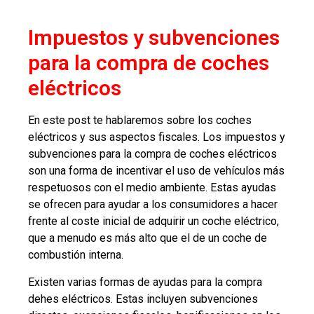
Impuestos y subvenciones
para la compra de coches
eléctricos
En este post te hablaremos sobre los coches
eléctricos y sus aspectos fiscales. Los impuestos y
subvenciones para la compra de coches eléctricos
son una forma de incentivar el uso de vehículos más
respetuosos con el medio ambiente. Estas ayudas
se ofrecen para ayudar a los consumidores a hacer
frente al coste inicial de adquirir un coche eléctrico,
que a menudo es más alto que el de un coche de
combustión interna.
Existen varias formas de ayudas para la compra
dehes eléctricos. Estas incluyen subvenciones