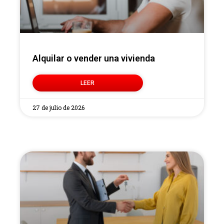
Alquilar o vender una vivienda
LEER
27 de julio de 2026