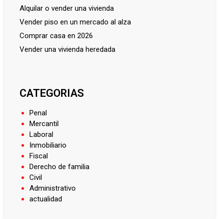
alquilar o vender una vivienda
vender piso en un mercado al alza
comprar casa en 2026
vender una vivienda heredada
CATEGORIAS
Penal
Mercantil
Laboral
Inmobiliario
Fiscal
Derecho de familia
Civil
Administrativo
actualidad