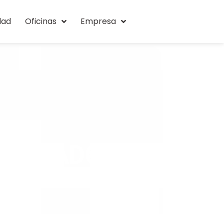
dad
Oficinas
Empresa
NISTRADOR