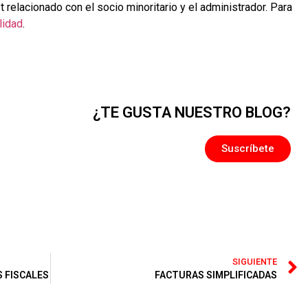
relacionado con el socio minoritario y el administrador. Para
lidad
.
¿TE GUSTA NUESTRO BLOG?
Suscríbete
SIGUIENTE
 FISCALES
FACTURAS SIMPLIFICADAS