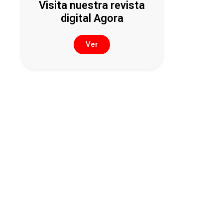
Visita nuestra revista
digital Agora
Ver