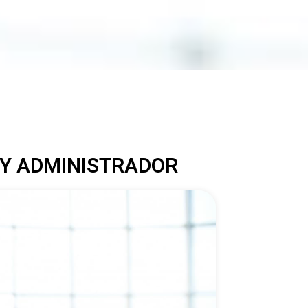
 Y ADMINISTRADOR