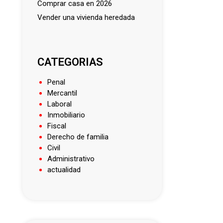
comprar casa en 2026
vender una vivienda heredada
CATEGORIAS
Penal
Mercantil
Laboral
Inmobiliario
Fiscal
Derecho de familia
Civil
Administrativo
actualidad