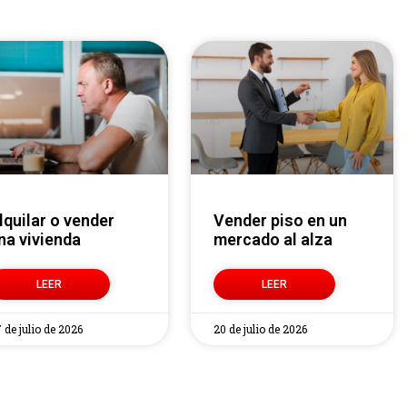
Vender piso en un
na vivienda
mercado al alza
LEER
LEER
 de julio de 2026
20 de julio de 2026