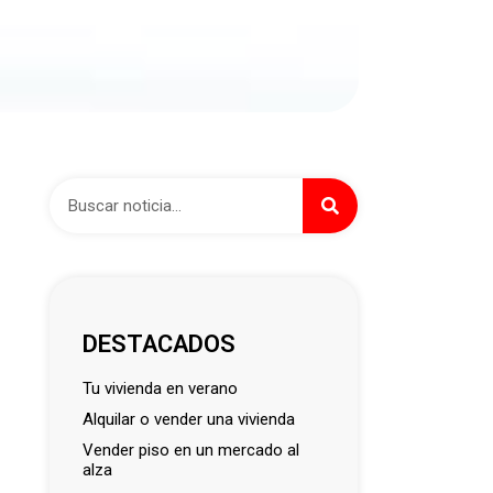
DESTACADOS
tu vivienda en verano
alquilar o vender una vivienda
vender piso en un mercado al
alza