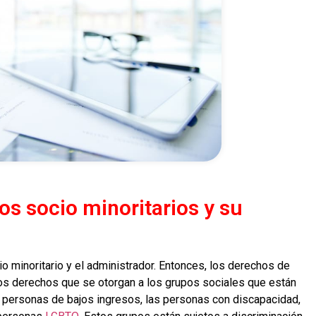
os socio minoritarios y su
o minoritario y el administrador. Entonces, los derechos de
los derechos que se otorgan a los grupos sociales que están
s personas de bajos ingresos, las personas con discapacidad,