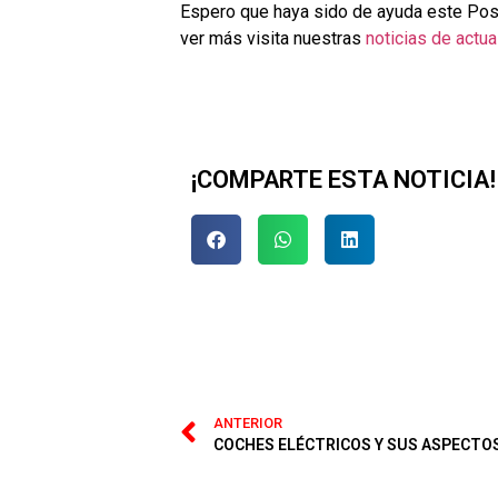
Espero que haya sido de ayuda este Post 
ver más visita nuestras
noticias de actua
¡COMPARTE ESTA NOTICIA!
ANTERIOR
COCHES ELÉCTRICOS Y SUS ASPECTOS