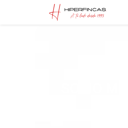
SOCIO MI