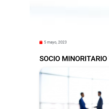
5 mayo, 2023
SOCIO MINORITARIO