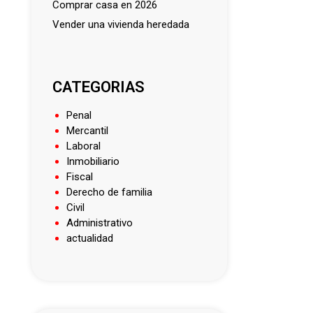
comprar casa en 2026
vender una vivienda heredada
CATEGORIAS
Penal
Mercantil
Laboral
Inmobiliario
Fiscal
Derecho de familia
Civil
Administrativo
actualidad