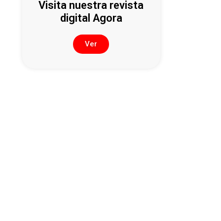
Visita nuestra revista
digital Agora
Ver