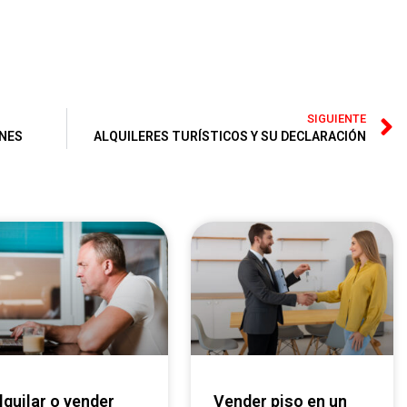
SIGUIENTE
ONES
ALQUILERES TURÍSTICOS Y SU DECLARACIÓN
Vender piso en un