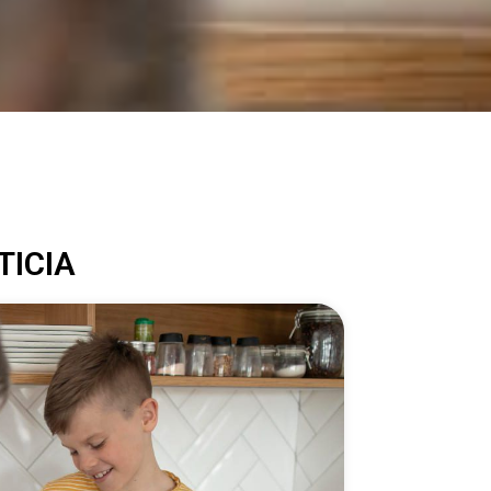
TICIA