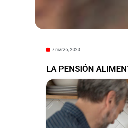
7 marzo, 2023
LA PENSIÓN ALIMEN