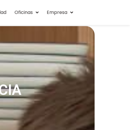
dad
Oficinas
Empresa
CIA