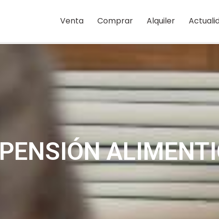
Venta
Comprar
Alquiler
Actuali
 PENSIÓN ALIMENTI