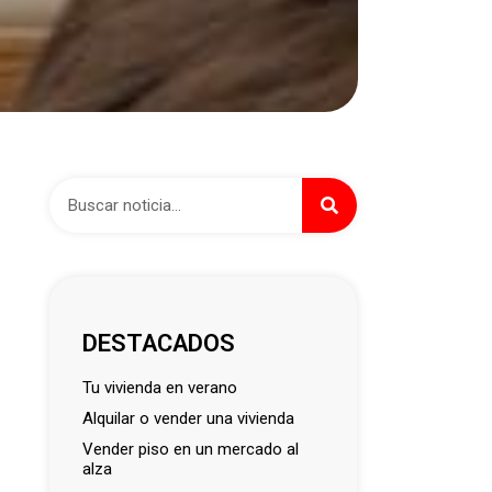
DESTACADOS
tu vivienda en verano
alquilar o vender una vivienda
vender piso en un mercado al
alza