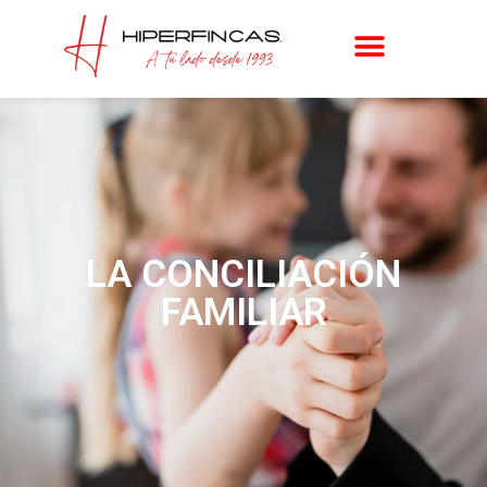
LA CONCILIACIÓN
FAMILIAR