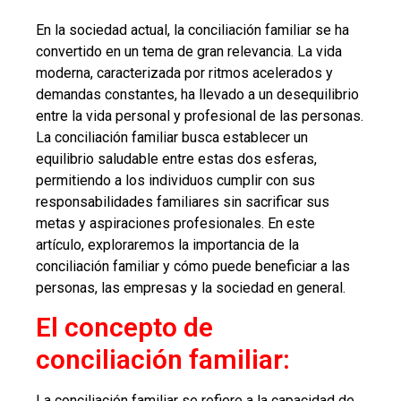
En la sociedad actual, la conciliación familiar se ha
convertido en un tema de gran relevancia. La vida
moderna, caracterizada por ritmos acelerados y
demandas constantes, ha llevado a un desequilibrio
entre la vida personal y profesional de las personas.
La conciliación familiar busca establecer un
equilibrio saludable entre estas dos esferas,
permitiendo a los individuos cumplir con sus
responsabilidades familiares sin sacrificar sus
metas y aspiraciones profesionales. En este
artículo, exploraremos la importancia de la
conciliación familiar y cómo puede beneficiar a las
personas, las empresas y la sociedad en general.
El concepto de
conciliación familiar:
La conciliación familiar se refiere a la capacidad de