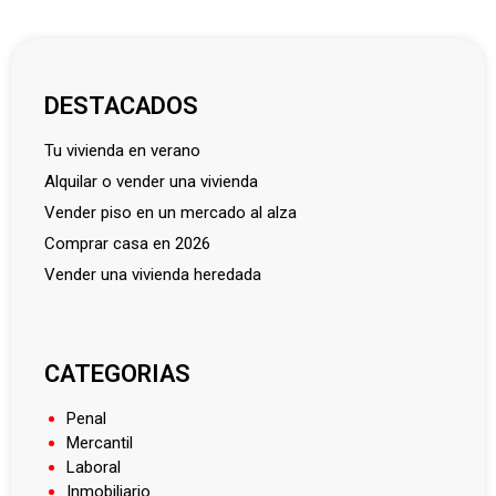
DESTACADOS
tu vivienda en verano
alquilar o vender una vivienda
vender piso en un mercado al alza
comprar casa en 2026
vender una vivienda heredada
CATEGORIAS
Penal
Mercantil
Laboral
Inmobiliario