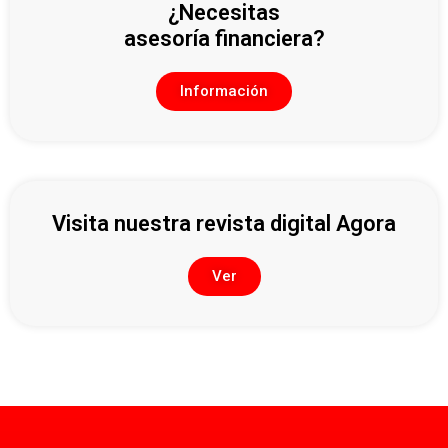
¿Necesitas
asesoría financiera?
Información
Visita nuestra revista digital Agora
Ver