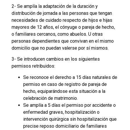
2- Se amplía la adaptación de la duración y
distribución de jornada a las personas que tengan
necesidades de cuidado respecto de hijos e hijas
mayores de 12 años, el cónyuge o pareja de hecho,
o familiares cercanos, como abuelos. U otras
personas dependientes que convivan en el mismo
domicilio que no puedan valerse por sí mismos.
3- Se introducen cambios en los siguientes
permisos retribuidos:
Se reconoce el derecho a 15 días naturales de
permiso en caso de registro de pareja de
hecho, equiparándose esta situación a la
celebración de matrimonio.
Se amplía a 5 días el permiso por accidente o
enfermedad graves, hospitalización o
intervención quirúrgica sin hospitalización que
precise reposo domiciliario de familiares