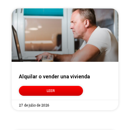
Alquilar o vender una vivienda
LEER
27 de julio de 2026