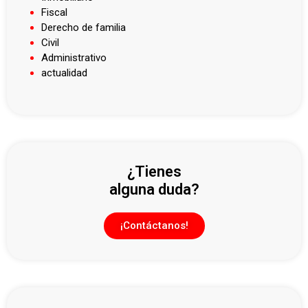
Fiscal
Derecho de familia
Civil
Administrativo
actualidad
¿Tienes
alguna duda?
¡Contáctanos!