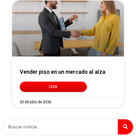
Vender piso en un mercado al alza
LEER
20 de julio de 2026