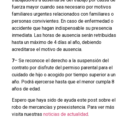
fuerza mayor cuando sea necesario por motivos
familiares urgentes relacionados con familiares o
personas convivientes. En caso de enfermedad o
accidente que hagan indispensable su presencia
inmediata. Las horas de ausencia serán retribuidas
hasta un máximo de 4 días al año, debiendo
acreditarse el motivo de ausencia.
7
– Se reconoce el derecho a la suspensión del
contrato por disfrute del permiso parental para el
cuidado de hijo o acogido por tiempo superior a un
año. Podrá ejercerse hasta que el menor cumpla 8
años de edad.
Espero que haya sido de ayuda este post sobre el
robo de mercancías y preexistencia. Para ver más
visita nuestras
noticias de actualidad
.