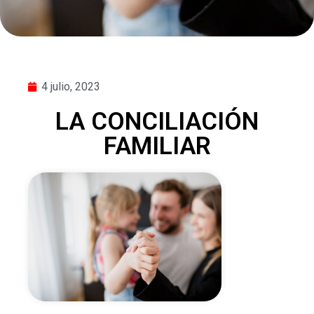
4 julio, 2023
LA CONCILIACIÓN
FAMILIAR