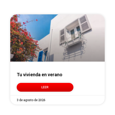
Tu vivienda en verano
LEER
3 de agosto de 2026