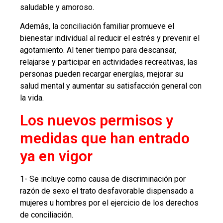
saludable y amoroso.
Además, la conciliación familiar promueve el
bienestar individual al reducir el estrés y prevenir el
agotamiento. Al tener tiempo para descansar,
relajarse y participar en actividades recreativas, las
personas pueden recargar energías, mejorar su
salud mental y aumentar su satisfacción general con
la vida.
Los nuevos permisos y
medidas que han entrado
ya en vigor
1- Se incluye como causa de discriminación por
razón de sexo el trato desfavorable dispensado a
mujeres u hombres por el ejercicio de los derechos
de conciliación.