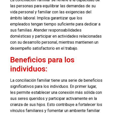
las personas para equilibrar las demandas de su
vida personal y familiar con las exigencias del
ámbito laboral. Implica garantizar que los
empleados tengan tiempo suficiente para dedicar a
sus familias. Atender responsabilidades
domésticas y participar en actividades relacionadas
con su desarrollo personal, mientras mantienen un
desempeño satisfactorio en el trabajo.
Beneficios para los
individuos:
La conciliación familiar tiene una serie de beneficios
significativos para los individuos. En primer lugar,
les permite establecer una conexión más sólida con
sus seres queridos y participar activamente en la
crianza de sus hijos. Esto contribuye a fortalecer los
vínculos familiares y fomentar un ambiente familiar