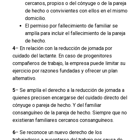
cercanos, propios o del cónyuge o de la pareja
de hecho o convivientes con ellos en el mismo
domicilio.
El permiso por fallecimiento de familiar se
amplía para incluir el fallecimiento de la pareja
de hecho.
4
– En relación con la reducción de jornada por
cuidado del lactante. En caso de progenitores
compañeros de trabajo, la empresa puede limitar su
ejercicio por razones fundadas y ofrecer un plan
alternativo.
5
– Se amplía el derecho a la reducción de jornada a
quienes precisen encargarse del cuidado directo del
cónyuge o pareja de hecho. Y del familiar
consanguíneo de la pareja de hecho. Siempre que no
existieran familiares cercanos consanguíneos.
6
– Se reconoce un nuevo derecho de los
trabajadores a ausentarse del trabajo por causa de